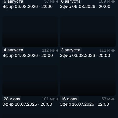
6 августа
6 августа
57 мин
109 мин
Эфир 06.08.2026 · 22:00
Эфир 06.08.2026 · 20:00
4 августа
3 августа
112 мин
112 мин
Эфир 04.08.2026 · 20:00
Эфир 03.08.2026 · 20:00
28 июля
16 июля
101 мин
53 мин
Эфир 28.07.2026 · 20:00
Эфир 16.07.2026 · 22:00