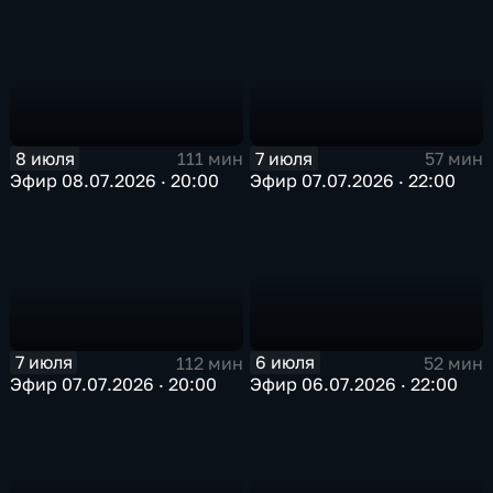
8 июля
7 июля
111 мин
57 мин
Эфир 08.07.2026 · 20:00
Эфир 07.07.2026 · 22:00
7 июля
6 июля
112 мин
52 мин
Эфир 07.07.2026 · 20:00
Эфир 06.07.2026 · 22:00