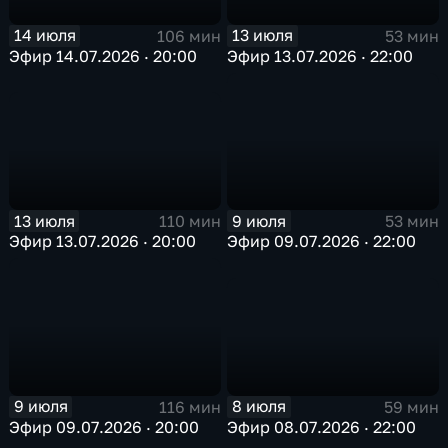
14 июля
13 июля
106 мин
53 мин
Эфир 14.07.2026 · 20:00
Эфир 13.07.2026 · 22:00
13 июля
9 июля
110 мин
53 мин
Эфир 13.07.2026 · 20:00
Эфир 09.07.2026 · 22:00
8 июля
9 июля
59 мин
116 мин
Эфир 08.07.2026 · 22:00
Эфир 09.07.2026 · 20:00