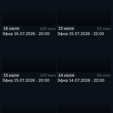
16 июля
15 июля
106 мин
53 мин
Эфир 16.07.2026 · 20:00
Эфир 15.07.2026 · 22:00
15 июля
14 июля
107 мин
54 мин
Эфир 15.07.2026 · 20:00
Эфир 14.07.2026 · 22:00