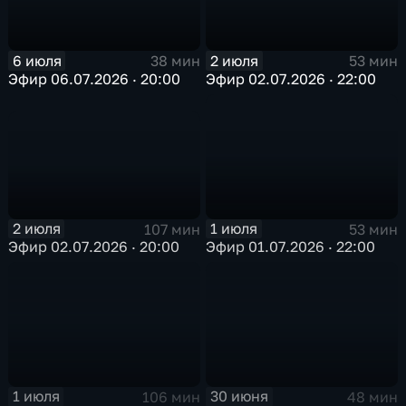
6 июля
2 июля
38 мин
53 мин
Эфир 06.07.2026 · 20:00
Эфир 02.07.2026 · 22:00
2 июля
1 июля
107 мин
53 мин
Эфир 02.07.2026 · 20:00
Эфир 01.07.2026 · 22:00
1 июля
30 июня
106 мин
48 мин