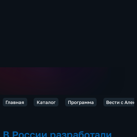
Главная
Каталог
Программа
Вести с Але
В России разработали