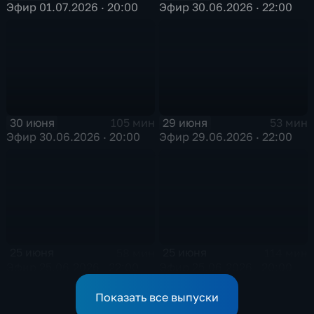
Эфир 01.07.2026 · 20:00
Эфир 30.06.2026 · 22:00
30 июня
29 июня
105 мин
53 мин
Эфир 30.06.2026 · 20:00
Эфир 29.06.2026 · 22:00
25 июня
25 июня
58 мин
114 мин
Эфир 25.06.2026 · 22:00
Эфир 25.06.2026 · 20:00
Показать все выпуски