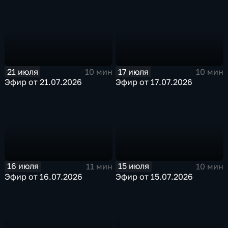
21 июля
17 июля
10 мин
10 мин
Эфир от 21.07.2026
Эфир от 17.07.2026
16 июля
15 июля
11 мин
10 мин
Эфир от 16.07.2026
Эфир от 15.07.2026