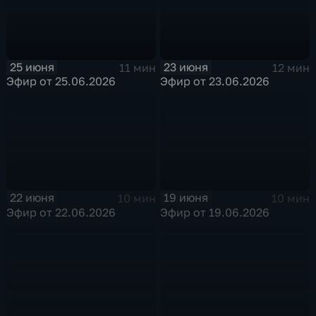
25 июня
23 июня
11 мин
12 мин
Эфир от 25.06.2026
Эфир от 23.06.2026
22 июня
19 июня
10 мин
10 мин
Эфир от 22.06.2026
Эфир от 19.06.2026