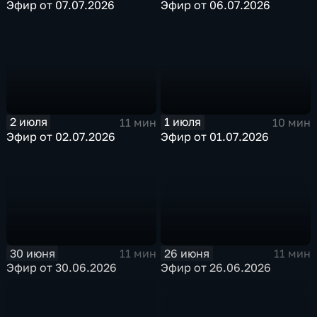
Эфир от 07.07.2026
Эфир от 06.07.2026
2 июля
1 июля
11 мин
10 мин
Эфир от 02.07.2026
Эфир от 01.07.2026
30 июня
26 июня
11 мин
11 мин
Эфир от 30.06.2026
Эфир от 26.06.2026