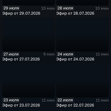
29 июля
28 июля
10 мин
10 мин
Эфир от 29.07.2026
Эфир от 28.07.2026
27 июля
24 июля
9 мин
11 мин
Эфир от 27.07.2026
Эфир от 24.07.2026
23 июля
22 июля
11 мин
11 мин
Эфир от 23.07.2026
Эфир от 22.07.2026