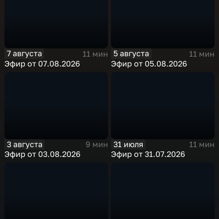
7 августа
5 августа
11 мин
11 мин
Эфир от 07.08.2026
Эфир от 05.08.2026
3 августа
31 июля
9 мин
11 мин
Эфир от 03.08.2026
Эфир от 31.07.2026