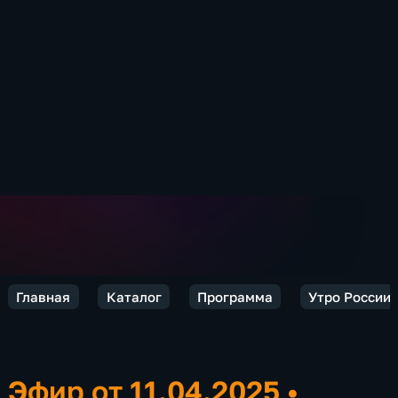
Главная
Каталог
Программа
Утро России.
Эфир от 11.04.2025
•