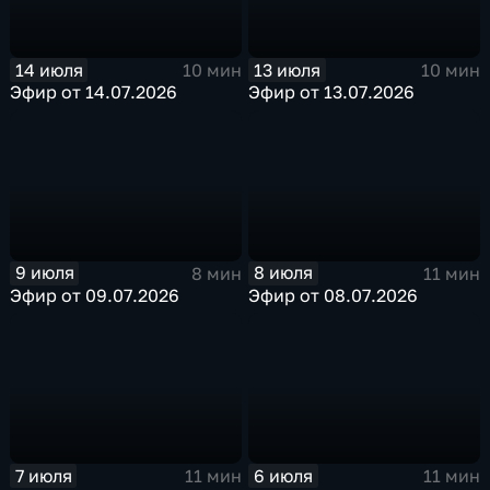
14 июля
13 июля
10 мин
10 мин
Эфир от 14.07.2026
Эфир от 13.07.2026
9 июля
8 июля
8 мин
11 мин
Эфир от 09.07.2026
Эфир от 08.07.2026
7 июля
6 июля
11 мин
11 мин