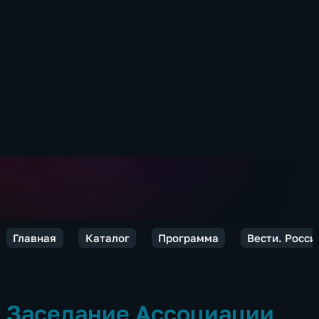
Главная
Каталог
Программа
Вести. Росси
Заседание Ассоциации