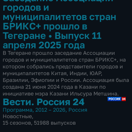
городов и
муниципалитетов стран
БРИКС+ прошло в
Тегеране
•
Выпуск 11
апреля 2025 года
В Тегеране прошло заседание Ассоциации
городов и муниципалитетов стран БРИКС+, на
котором собрались представители городов и
муниципалитетов Китая, Индии, ЮАР,
Бразилии, Эфиопии и России. Ассоциация была
создана 21 июня 2024 года в Казани по
инициативе мэра Казани Ильсура Метшина.
Вести. Россия 24
Программа
,
2012 – 2026
,
Россия
Новостные
,
15 сезонов, 51988 выпусков