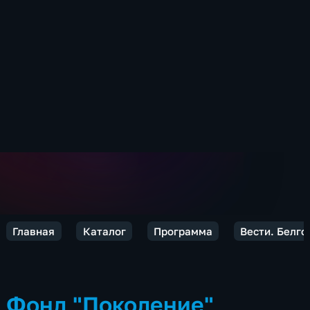
Главная
Каталог
Программа
Вести. Белго
Фонд "Поколение"