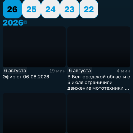
26
25
24
23
22
2026
2026
6 августа
6 августа
19 мин
4 мин
Эфир от 06.08.2026
В Белгородской области с
6 июля ограничили
движение мототехники в
ночное время