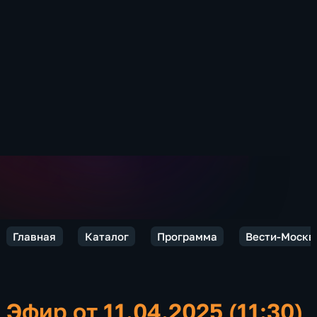
Главная
Каталог
Программа
Вести-Москв
Эфир от 11.04.2025 (11:30)