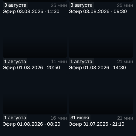
3 августа
3 августа
25 мин
25 мин
Эфир 03.08.2026 · 11:30
Эфир 03.08.2026 · 09:30
1 августа
1 августа
11 мин
21 мин
Эфир 01.08.2026 · 20:50
Эфир 01.08.2026 · 14:30
1 августа
31 июля
16 мин
21 мин
Эфир 01.08.2026 · 08:20
Эфир 31.07.2026 · 21:10