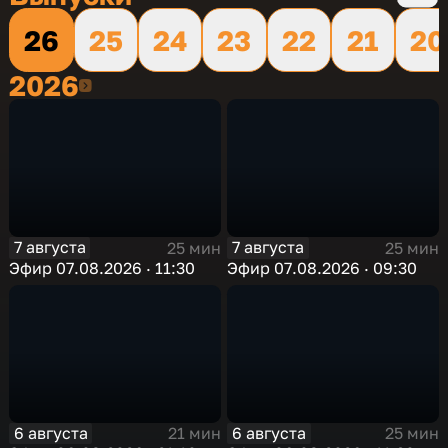
26
25
24
23
22
21
20
2026
2026
7 августа
7 августа
25 мин
25 мин
Эфир 07.08.2026 · 11:30
Эфир 07.08.2026 · 09:30
6 августа
6 августа
21 мин
25 мин