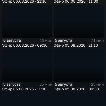
Эфир 06.08.2026 · 21:10
Эфир 06.08.2026 · 11:30
6 августа
5 августа
25 мин
21 мин
Эфир 06.08.2026 · 09:30
Эфир 05.08.2026 · 21:10
5 августа
5 августа
25 мин
25 мин
Эфир 05.08.2026 · 11:30
Эфир 05.08.2026 · 09:30