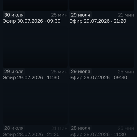
30 июля
29 июля
25 мин
21 мин
Эфир 30.07.2026 · 09:30
Эфир 29.07.2026 · 21:20
29 июля
29 июля
25 мин
25 мин
Эфир 29.07.2026 · 11:30
Эфир 29.07.2026 · 09:30
28 июля
28 июля
21 мин
25 мин
Эфир 28.07.2026 · 21:20
Эфир 28.07.2026 · 11:30