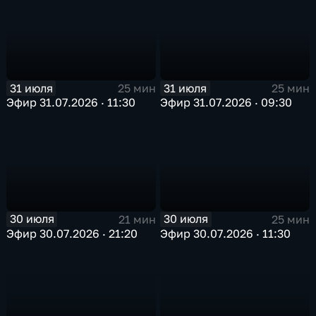
31 июля
31 июля
25 мин
25 мин
Эфир 31.07.2026 · 11:30
Эфир 31.07.2026 · 09:30
30 июля
30 июля
21 мин
25 мин
Эфир 30.07.2026 · 21:20
Эфир 30.07.2026 · 11:30