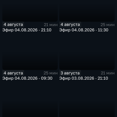
4 августа
4 августа
21 мин
25 мин
Эфир 04.08.2026 · 21:10
Эфир 04.08.2026 · 11:30
4 августа
3 августа
25 мин
21 мин
Эфир 04.08.2026 · 09:30
Эфир 03.08.2026 · 21:10