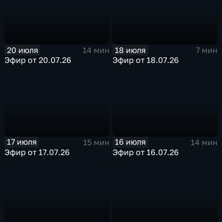
20 июля
18 июля
14 мин
7 мин
Эфир от 20.07.26
Эфир от 18.07.26
17 июля
16 июля
15 мин
14 мин
Эфир от 17.07.26
Эфир от 16.07.26