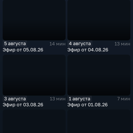
5 августа
4 августа
14 мин
13 мин
Эфир от 05.08.26
Эфир от 04.08.26
3 августа
1 августа
13 мин
7 мин
Эфир от 03.08.26
Эфир от 01.08.26