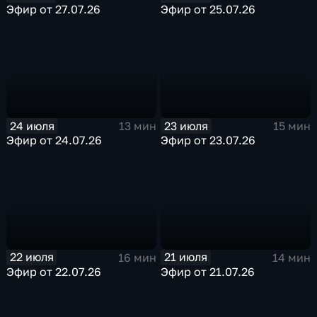
Эфир от 27.07.26
Эфир от 25.07.26
24 июля
23 июля
13 мин
15 мин
Эфир от 24.07.26
Эфир от 23.07.26
22 июля
21 июля
16 мин
14 мин
Эфир от 22.07.26
Эфир от 21.07.26