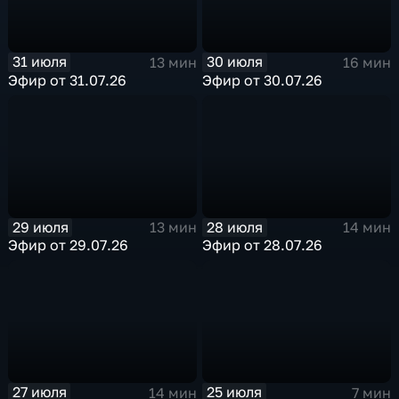
31 июля
30 июля
13 мин
16 мин
Эфир от 31.07.26
Эфир от 30.07.26
29 июля
28 июля
13 мин
14 мин
Эфир от 29.07.26
Эфир от 28.07.26
27 июля
25 июля
14 мин
7 мин