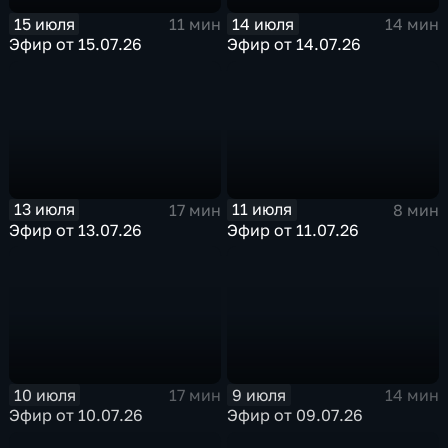
15 июля
14 июля
11 мин
14 мин
Эфир от 15.07.26
Эфир от 14.07.26
13 июля
11 июля
17 мин
8 мин
Эфир от 13.07.26
Эфир от 11.07.26
10 июля
9 июля
17 мин
14 мин
Эфир от 10.07.26
Эфир от 09.07.26