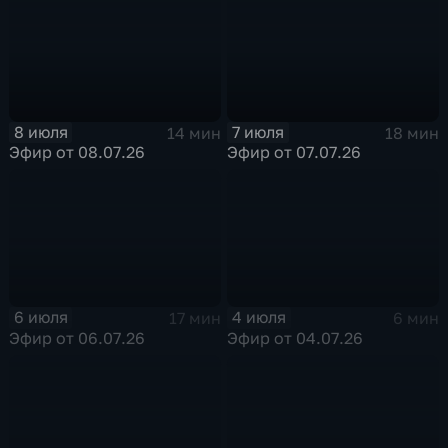
8 июля
7 июля
14 мин
18 мин
Эфир от 08.07.26
Эфир от 07.07.26
6 июля
4 июля
17 мин
6 мин
Эфир от 06.07.26
Эфир от 04.07.26