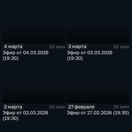
4 марта
3 марта
16 мин
16 мин
Эфир от 04.03.2026
Эфир от 03.03.2026
(19:30)
(19:30)
2 марта
27 февраля
16 мин
16 мин
Эфир от 02.03.2026
Эфир от 27.02.2026 (19:30)
(19:30)