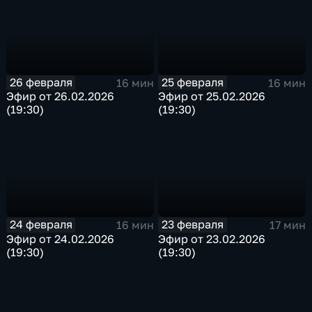
26 февраля
25 февраля
16 мин
16 мин
Эфир от 26.02.2026
Эфир от 25.02.2026
(19:30)
(19:30)
24 февраля
23 февраля
16 мин
17 мин
Эфир от 24.02.2026
Эфир от 23.02.2026
(19:30)
(19:30)