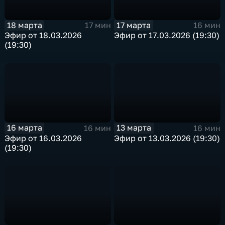
18 марта
17 марта
17 мин
16 мин
Эфир от 18.03.2026
Эфир от 17.03.2026 (19:30)
(19:30)
16 марта
13 марта
16 мин
16 мин
Эфир от 16.03.2026
Эфир от 13.03.2026 (19:30)
(19:30)