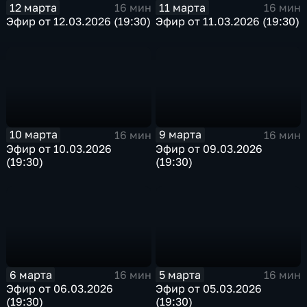
12 марта
11 марта
16 мин
16 мин
Эфир от 12.03.2026 (19:30)
Эфир от 11.03.2026 (19:30)
10 марта
9 марта
16 мин
16 мин
Эфир от 10.03.2026
Эфир от 09.03.2026
(19:30)
(19:30)
6 марта
5 марта
16 мин
16 мин
Эфир от 06.03.2026
Эфир от 05.03.2026
(19:30)
(19:30)