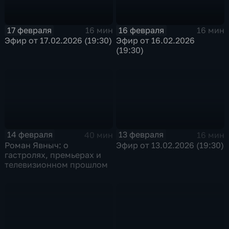
17 февраля
16 февраля
16 мин
16 мин
Эфир от 17.02.2026 (19:30)
Эфир от 16.02.2026
(19:30)
14 февраля
13 февраля
40 мин
16 мин
Роман Явныч: о
Эфир от 13.02.2026 (19:30)
гастролях, премьерах и
телевизионном прошлом