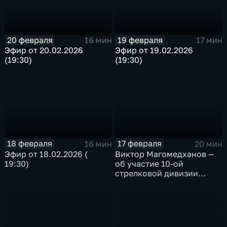
20 февраля
19 февраля
16 мин
17 мин
Эфир от 20.02.2026
Эфир от 19.02.2026
(19:30)
(19:30)
18 февраля
17 февраля
16 мин
20 мин
Эфир от 18.02.2026 (
Виктор Магомедханов —
19:30)
об участие 10-ой
стрелковой дивизии
внутренних войск Н КВД
СССР в Сталинградской
битве