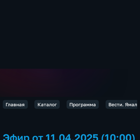
Главная
Каталог
Программа
Вести. Ямал
Эфир от 11.04.2025 (10:00)