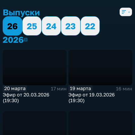
5 сезонов, 2753 выпуска
Выпуски
26
25
24
23
22
2026
2026
20 марта
19 марта
17 мин
16 мин
Эфир от 20.03.2026
Эфир от 19.03.2026
(19:30)
(19:30)