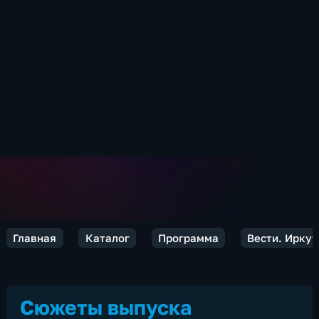
Главная
Каталог
Программа
Вести. Иркут
Сюжеты выпуска