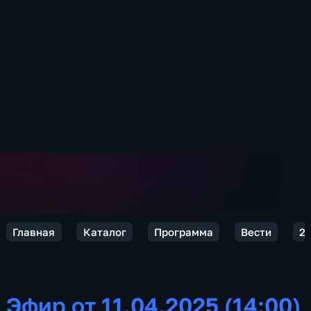
Главная
Каталог
Программа
Вести
2
Эфир от 11.04.2025 (14:00)