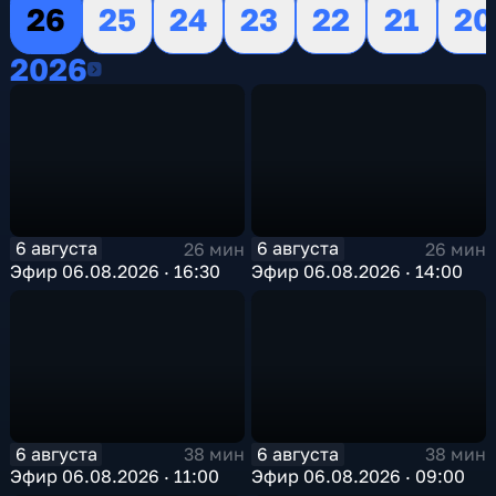
26
25
24
23
22
21
20
2026
2026
6 августа
6 августа
26 мин
26 мин
Эфир 06.08.2026 · 16:30
Эфир 06.08.2026 · 14:00
6 августа
6 августа
38 мин
38 мин
Эфир 06.08.2026 · 11:00
Эфир 06.08.2026 · 09:00