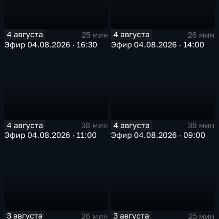
4 августа
4 августа
25 мин
26 мин
Эфир 04.08.2026 · 16:30
Эфир 04.08.2026 · 14:00
4 августа
4 августа
38 мин
38 мин
Эфир 04.08.2026 · 11:00
Эфир 04.08.2026 · 09:00
3 августа
3 августа
26 мин
25 мин