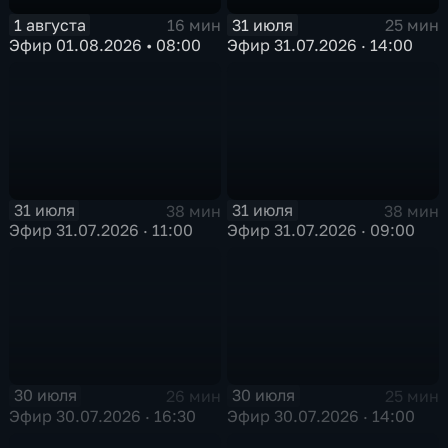
1 августа
31 июля
16 мин
25 мин
Эфир 01.08.2026 • 08:00
Эфир 31.07.2026 · 14:00
31 июля
31 июля
38 мин
38 мин
Эфир 31.07.2026 · 11:00
Эфир 31.07.2026 · 09:00
30 июля
30 июля
26 мин
25 мин
Эфир 30.07.2026 · 16:30
Эфир 30.07.2026 · 14:00