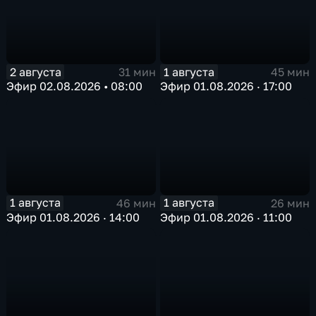
2 августа
1 августа
31 мин
45 мин
Эфир 02.08.2026 • 08:00
Эфир 01.08.2026 · 17:00
1 августа
1 августа
46 мин
26 мин
Эфир 01.08.2026 · 14:00
Эфир 01.08.2026 · 11:00