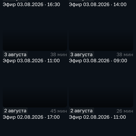
Эфир 03.08.2026 · 16:30
Эфир 03.08.2026 · 14:00
3 августа
3 августа
38 мин
38 мин
Эфир 03.08.2026 · 11:00
Эфир 03.08.2026 · 09:00
2 августа
2 августа
45 мин
26 мин
Эфир 02.08.2026 · 17:00
Эфир 02.08.2026 · 11:00