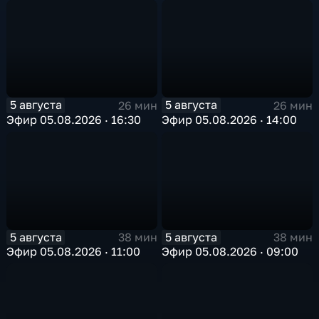
5 августа
5 августа
26 мин
26 мин
Эфир 05.08.2026 · 16:30
Эфир 05.08.2026 · 14:00
5 августа
5 августа
38 мин
38 мин
Эфир 05.08.2026 · 11:00
Эфир 05.08.2026 · 09:00