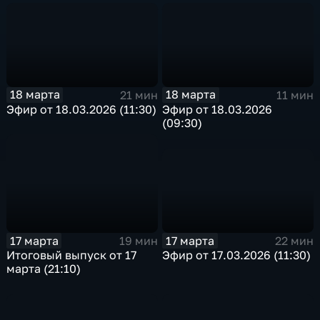
18 марта
18 марта
21 мин
11 мин
Эфир от 18.03.2026 (11:30)
Эфир от 18.03.2026
(09:30)
17 марта
17 марта
22 мин
19 мин
Эфир от 17.03.2026 (11:30)
Итоговый выпуск от 17
марта (21:10)