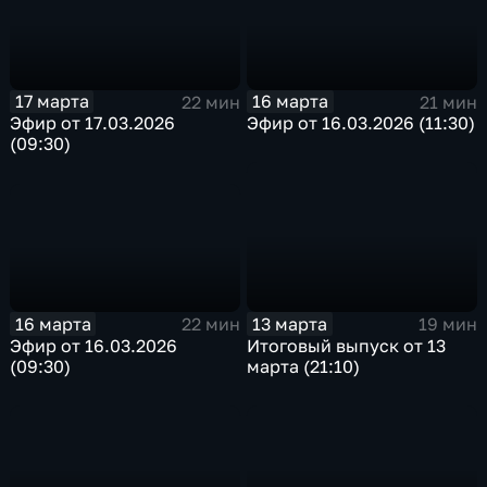
17 марта
16 марта
22 мин
21 мин
Эфир от 17.03.2026
Эфир от 16.03.2026 (11:30)
(09:30)
16 марта
13 марта
22 мин
19 мин
Эфир от 16.03.2026
Итоговый выпуск от 13
(09:30)
марта (21:10)