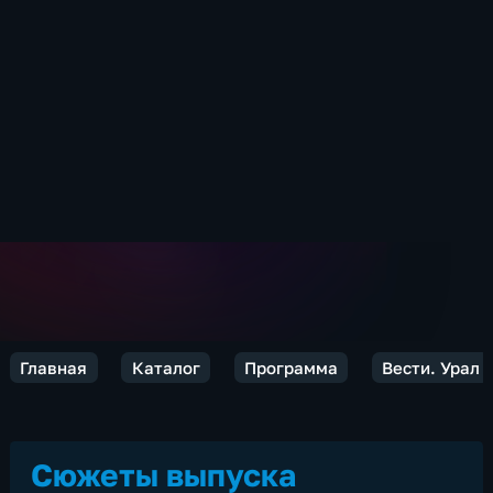
Главная
Каталог
Программа
Вести. Урал
Сюжеты выпуска