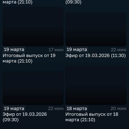
(09:30)
марта (21:10)
19 марта
19 марта
22 мин
17 мин
Эфир от 19.03.2026 (11:30)
Итоговый выпуск от 19
марта (21:10)
19 марта
18 марта
22 мин
20 мин
Эфир от 19.03.2026
Итоговый выпуск от 18
(09:30)
марта (21:10)