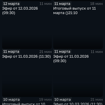
12 марта
11 марта
11 мин
18 мин
Эфир от 12.03.2026
Итоговый выпуск от 11
(09:30)
марта ()21:10
11 марта
11 марта
21 мин
11 мин
Эфир от 11.03.2026 (11:30)
Эфир от 11.03.2026
(09:30)
10 марта
10 марта
21 мин
19 мин
Эфир от 10.03.2026 (11:30)
Итоговый выпуск от 10