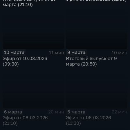
марта (21:10)
10 марта
9 марта
11 мин
10 мин
Эфир от 10.03.2026
Итоговый выпуск от 9
(09:30)
марта (20:50)
6 марта
6 марта
20 мин
22 мин
Эфир от 06.03.2026
Эфир от 06.03.2026
(21:10)
(11:30)