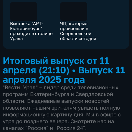
Выставка "АРТ-
ЧП, которые
Екатеринбург"
произошли в
проходит в столице
Свердловской
Урала
области сегодня
Итоговый выпуск от 11
апреля (21:10)
•
Выпуск 11
апреля 2025 года
"Вести. Урал" – лидер среди телевизионных
программ Екатеринбурга и Свердловской
области. Ежедневные выпуски новостей
позволяют нашим зрителям увидеть полную
информационную картину дня. Мы в эфире с
утра до позднего вечера. Смотрите нас на
каналах "Россия" и "Россия 24".