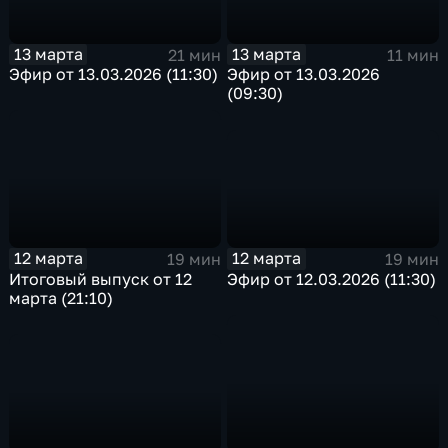
13 марта
13 марта
21 мин
11 мин
Эфир от 13.03.2026 (11:30)
Эфир от 13.03.2026
(09:30)
12 марта
12 марта
19 мин
19 мин
Эфир от 12.03.2026 (11:30)
Итоговый выпуск от 12
марта (21:10)