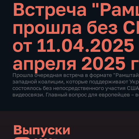
Встреча "Рам
прошла без 
от 11.04.2025
апреля 2025 
Прошла очередная встреча в формате "Рамштайн
западной коалиции, которые поддерживают Укра
состоялось без непосредственного участия США
видеосвязи. Главный вопрос для европейцев – 
Выпуски