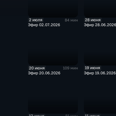
2 июля
28 июня
84 мин
Эфир 02.07.2026
Эфир 28.06.202
19 июня
20 июня
109 мин
Эфир 19.06.2026
Эфир 20.06.2026
12 июня
11 июня
81 мин