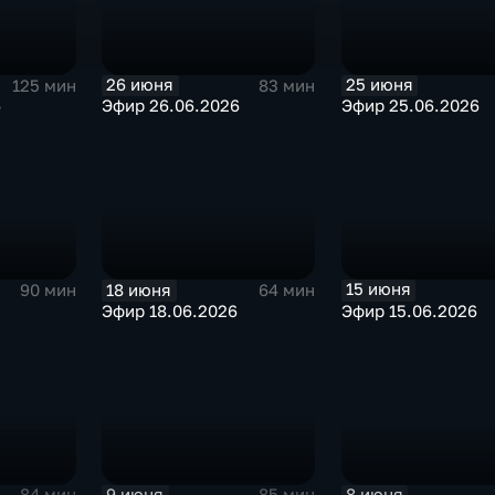
26 июня
25 июня
125 мин
83 мин
6
Эфир 26.06.2026
Эфир 25.06.2026
15 июня
18 июня
90 мин
64 мин
Эфир 15.06.2026
Эфир 18.06.2026
8 июня
9 июня
84 мин
85 мин