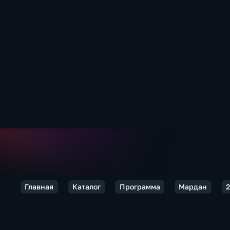
Главная
Каталог
Программа
Мардан