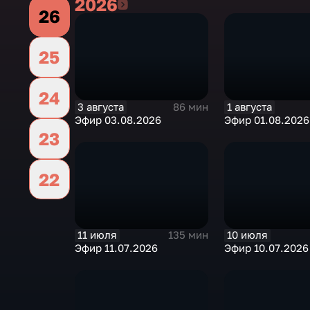
2026
2026
26
25
24
3 августа
1 августа
86 мин
Эфир 03.08.2026
Эфир 01.08.2026
23
22
11 июля
10 июля
135 мин
Эфир 11.07.2026
Эфир 10.07.2026