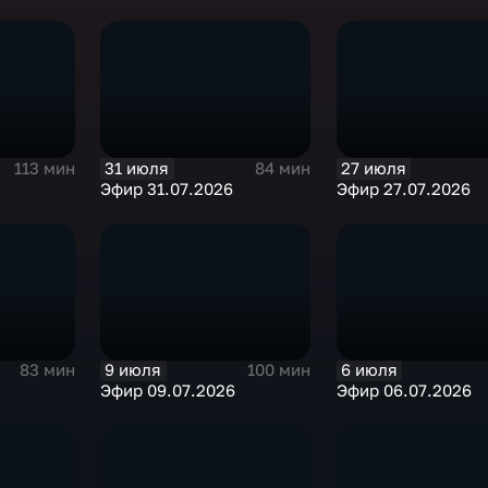
31 июля
27 июля
113 мин
84 мин
Эфир 31.07.2026
Эфир 27.07.2026
9 июля
6 июля
83 мин
100 мин
Эфир 09.07.2026
Эфир 06.07.2026