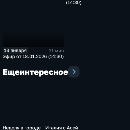
(14:30)
18 января
31 мин
Эфир от 18.01.2026 (14:30)
Еще
интересное
Неделя в городе
Италия с Асей