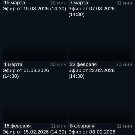
15 марта
7 марта
30 мин
31 мин
Эфир от 15.03.2026 (14:30)
Эфир от 07.03.2026
(14:30)
1 марта
22 февраля
30 мин
30 мин
Эфир от 01.03.2026
Эфир от 22.02.2026
(14:30)
(14:30)
15 февраля
8 февраля
31 мин
31 мин
Эфир от 15.02.2026 (14:30)
Эфир от 08.02.2026