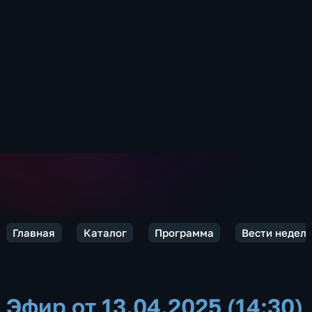
Главная
Каталог
Программа
Вести недел
Эфир от 13.04.2025 (14:30)