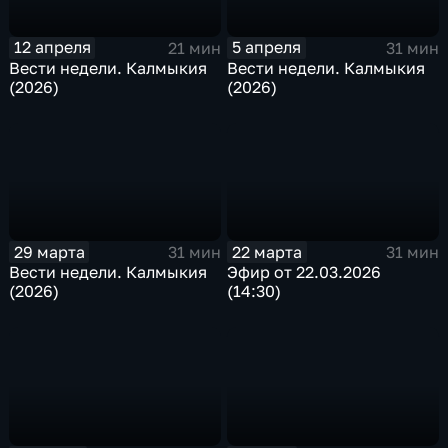
12 апреля
5 апреля
21 мин
31 мин
Вести недели. Калмыкия
Вести недели. Калмыкия
(2026)
(2026)
29 марта
22 марта
31 мин
31 мин
Вести недели. Калмыкия
Эфир от 22.03.2026
(2026)
(14:30)