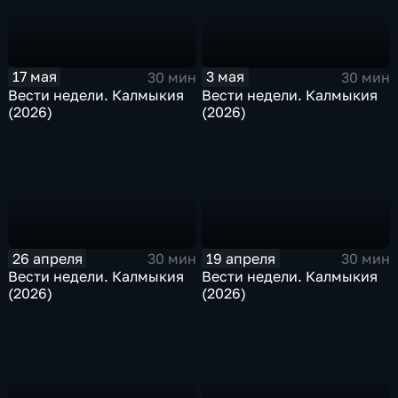
17 мая
3 мая
30 мин
30 мин
Вести недели. Калмыкия
Вести недели. Калмыкия
(2026)
(2026)
26 апреля
19 апреля
30 мин
30 мин
Вести недели. Калмыкия
Вести недели. Калмыкия
(2026)
(2026)