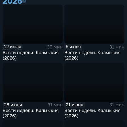
2026
2026
12 июля
5 июля
30 мин
31 мин
Вести недели. Калмыкия
Вести недели. Калмыкия
(2026)
(2026)
28 июня
21 июня
31 мин
31 мин
Вести недели. Калмыкия
Вести недели. Калмыкия
(2026)
(2026)