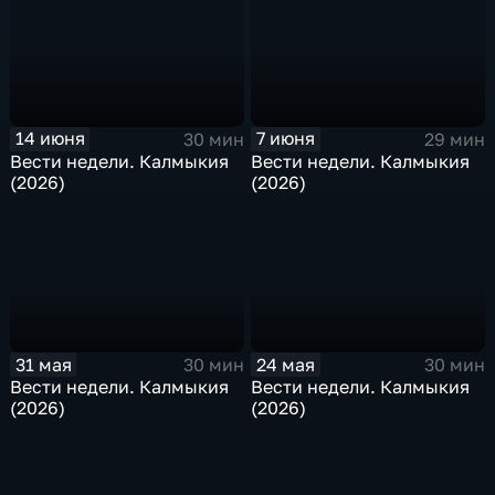
14 июня
7 июня
30 мин
29 мин
Вести недели. Калмыкия
Вести недели. Калмыкия
(2026)
(2026)
31 мая
24 мая
30 мин
30 мин
Вести недели. Калмыкия
Вести недели. Калмыкия
(2026)
(2026)