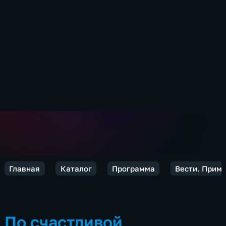
Главная
Каталог
Программа
Вести. Прим
По счастливой