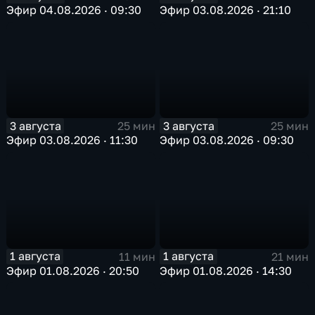
Эфир 04.08.2026 · 09:30
Эфир 03.08.2026 · 21:10
3 августа
3 августа
25 мин
25 мин
Эфир 03.08.2026 · 11:30
Эфир 03.08.2026 · 09:30
1 августа
1 августа
11 мин
21 мин
Эфир 01.08.2026 · 20:50
Эфир 01.08.2026 · 14:30