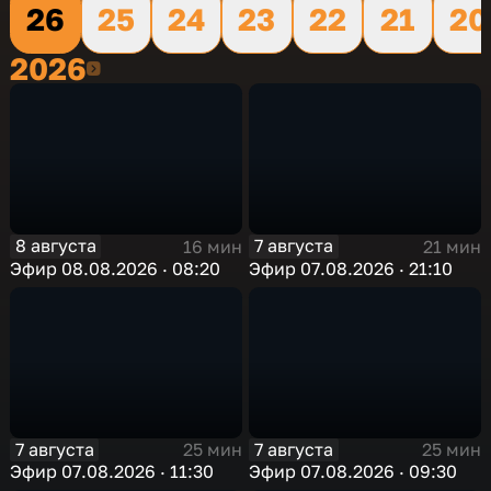
26
25
24
23
22
21
20
2026
2026
8 августа
7 августа
16 мин
21 мин
Эфир 08.08.2026 · 08:20
Эфир 07.08.2026 · 21:10
7 августа
7 августа
25 мин
25 мин
Эфир 07.08.2026 · 11:30
Эфир 07.08.2026 · 09:30