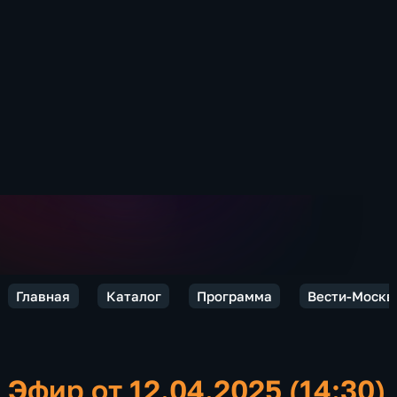
Главная
Каталог
Программа
Вести-Москв
Эфир от 12.04.2025 (14:30)