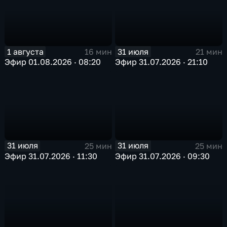
1 августа
31 июля
16 мин
21 мин
Эфир 01.08.2026 · 08:20
Эфир 31.07.2026 · 21:10
31 июля
31 июля
25 мин
25 мин
Эфир 31.07.2026 · 11:30
Эфир 31.07.2026 · 09:30