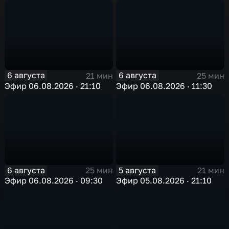
6 августа
6 августа
21 мин
25 мин
Эфир 06.08.2026 · 21:10
Эфир 06.08.2026 · 11:30
6 августа
5 августа
25 мин
21 мин
Эфир 06.08.2026 · 09:30
Эфир 05.08.2026 · 21:10