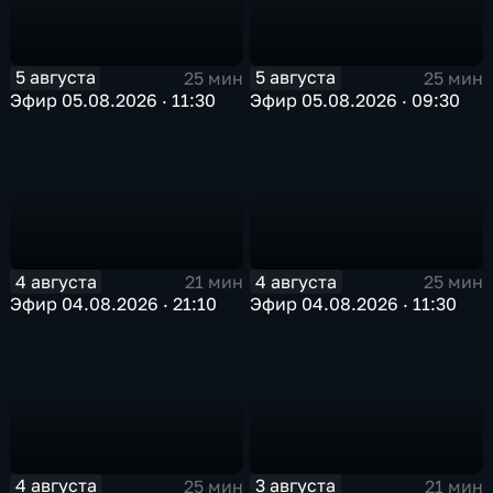
5 августа
5 августа
25 мин
25 мин
Эфир 05.08.2026 · 11:30
Эфир 05.08.2026 · 09:30
4 августа
4 августа
21 мин
25 мин
Эфир 04.08.2026 · 21:10
Эфир 04.08.2026 · 11:30
4 августа
3 августа
25 мин
21 мин