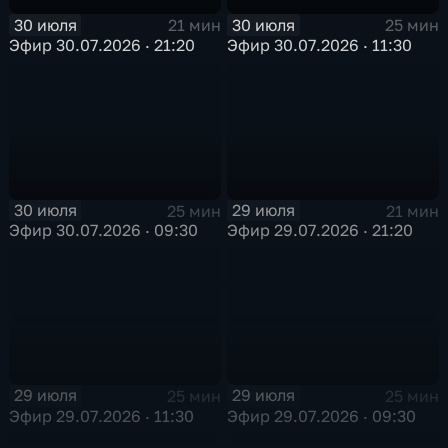
30 июля
30 июля
21 мин
25 мин
Эфир 30.07.2026 · 21:20
Эфир 30.07.2026 · 11:30
30 июля
29 июля
25 мин
21 мин
Эфир 30.07.2026 · 09:30
Эфир 29.07.2026 · 21:20
29 июля
29 июля
25 мин
25 мин
Эфир 29.07.2026 · 11:30
Эфир 29.07.2026 · 09:30