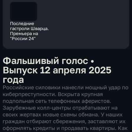
Последние
гастроли Шварца.
Премьера на
"России 24"
Фальшивый голос
•
Выпуск 12 апреля 2025
года
Российские силовики нанесли мощный удар по
киберпреступности. Вскрыта крупная
подпольная сеть телефонных аферистов.
Зарубежные колл-центры отрабатывают на
своих жертвах новые схемы обмана. У наших
граждан отбирают сбережения, заставляют их
оформлять кредиты и продавать квартиры. Как