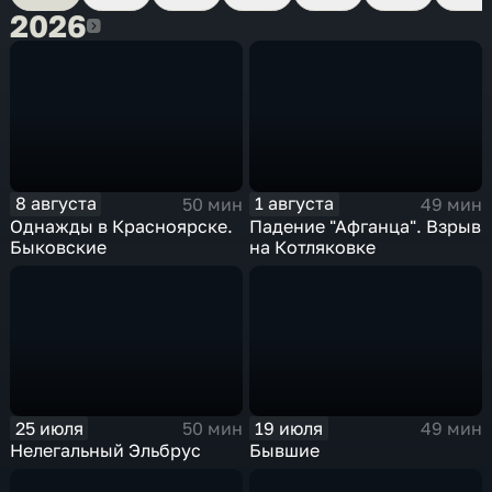
2026
2026
8 августа
1 августа
50 мин
49 мин
Однажды в Красноярске.
Падение "Афганца". Взрыв
Быковские
на Котляковке
25 июля
19 июля
50 мин
49 мин
Нелегальный Эльбрус
Бывшие