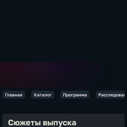
Главная
Каталог
Программа
Расследован
Сюжеты выпуска