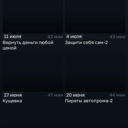
11 июля
4 июля
42 мин
43 мин
Вернуть деньги любой
Защити себя сам-2
ценой
27 июня
20 июня
47 мин
44 мин
Кущевка
Пираты автопрома-2