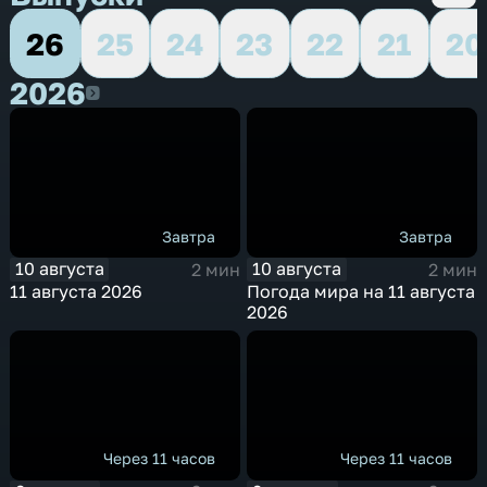
26
25
24
23
22
21
20
2026
2026
Завтра
Завтра
10 августа
10 августа
2 мин
2 мин
11 августа 2026
Погода мира на 11 августа
2026
Через 11 часов
Через 11 часов