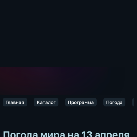
Главная
Каталог
Программа
Погода
Погода мира на 13 апреля