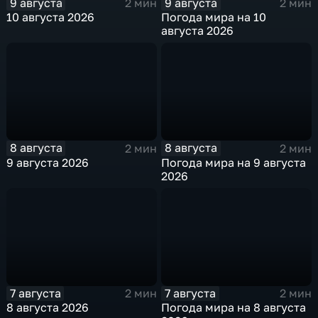
9 августа
9 августа
2 мин
2 мин
10 августа 2026
Погода мира на 10
августа 2026
8 августа
8 августа
2 мин
2 мин
9 августа 2026
Погода мира на 9 августа
2026
7 августа
7 августа
2 мин
2 мин
8 августа 2026
Погода мира на 8 августа