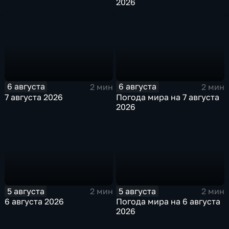
2026
6 августа
6 августа
2 мин
2 мин
7 августа 2026
Погода мира на 7 августа
2026
5 августа
5 августа
2 мин
2 мин
6 августа 2026
Погода мира на 6 августа
2026