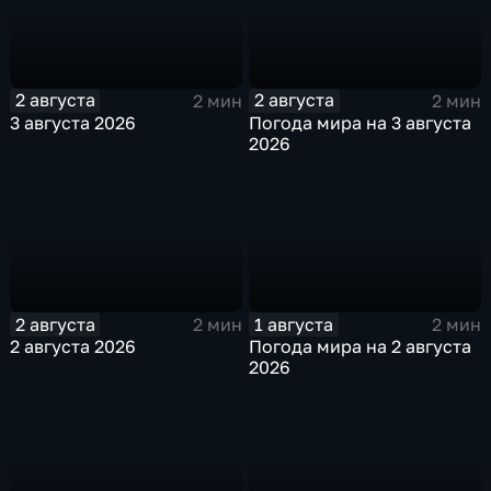
2 августа
2 августа
2 мин
2 мин
3 августа 2026
Погода мира на 3 августа
2026
2 августа
1 августа
2 мин
2 мин
2 августа 2026
Погода мира на 2 августа
2026