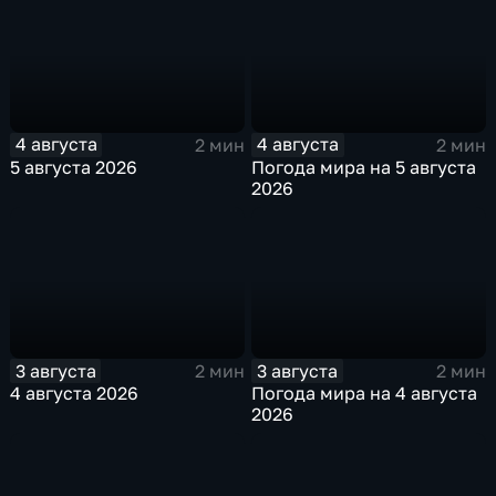
4 августа
4 августа
2 мин
2 мин
5 августа 2026
Погода мира на 5 августа
2026
3 августа
3 августа
2 мин
2 мин
4 августа 2026
Погода мира на 4 августа
2026