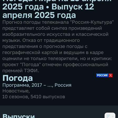
2025 года
•
Выпуск 12
апреля 2025 года
Прогноз погоды телеканала "Россия-Культура"
представляет собой синтез произведений
изобразительного искусства и классической
музыки. Отказ от традиционного
представления о прогнозе погоды с
географической картой и ведущим в кадре
оценили не только телезрители, но и критики:
проект "Погода" отмечен профессиональной
премией ТЭФИ.
Погода
Программа
,
2017 – …
,
Россия
Новостные
,
10 сезонов, 5410 выпусков
Выпуски