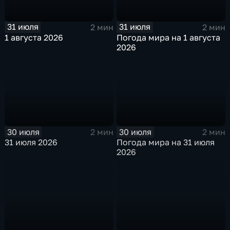
31 июля
31 июля
2 мин
2 мин
1 августа 2026
Погода мира на 1 августа
2026
30 июля
30 июля
2 мин
2 мин
31 июля 2026
Погода мира на 31 июля
2026