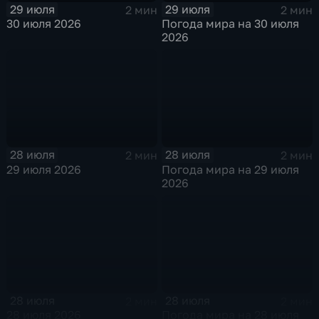
29 июля
29 июля
2 мин
2 мин
30 июля 2026
Погода мира на 30 июля
2026
28 июля
28 июля
2 мин
2 мин
29 июля 2026
Погода мира на 29 июля
2026
28 июля
28 июля
2 мин
2 мин
28 июля 2026
Погода мира на 28 июля