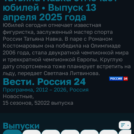
юбилей
•
Выпуск 13
апреля 2025 года
Юбилей сегодня отмечает известная
фигуристка, заслуженный мастер спорта
России Татьяна Навка. В паре с Романом
Костомаровым она победила на Олимпиаде
2006 года, стала двукратной чемпионкой мира
и трехкратной чемпионкой Европы. Круглую
дату спортсменка тоже планирует встретить на
льду, передает Светлана Литвинова.
Вести. Россия 24
Программа
,
2012 – 2026
,
Россия
Новостные
,
15 сезонов, 52022 выпуска
Выпуски