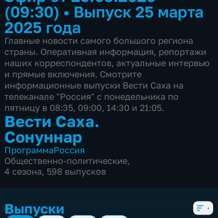
(09:30)
•
Выпуск 25 марта
2025 года
Главные новости самого большого региона
страны. Оперативная информация, репортажи
наших корреспондентов, актуальные интервью
и прямые включения. Смотрите
информационные выпуски Вести Саха на
телеканале "Россия" с понедельника по
пятницу в 08:35, 09:00, 14:30 и 21:05.
Вести Саха.
Сонуннар
Программа
Россия
Общественно-политические
,
4 сезона, 598 выпусков
Выпуски