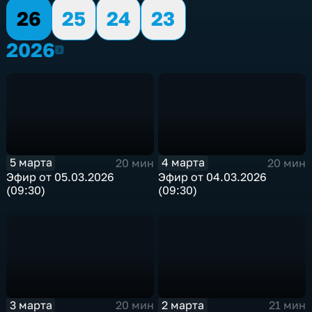
26
25
24
23
2026
2026
5 марта
4 марта
20 мин
20 мин
Эфир от 05.03.2026
Эфир от 04.03.2026
(09:30)
(09:30)
3 марта
2 марта
20 мин
21 мин