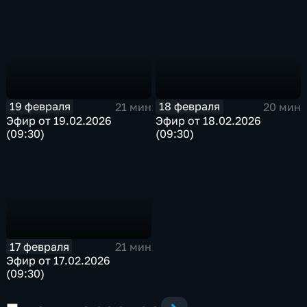
19 февраля
18 февраля
21 мин
20 мин
Эфир от 19.02.2026
Эфир от 18.02.2026
(09:30)
(09:30)
17 февраля
21 мин
Эфир от 17.02.2026
(09:30)