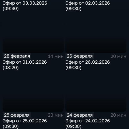
Эфир от 03.03.2026
Эфир от 02.03.2026
(09:30)
(09:30)
28 февраля
26 февраля
14 мин
20 мин
Эфир от 01.03.2026
Эфир от 26.02.2026
(08:20)
(09:30)
25 февраля
24 февраля
20 мин
20 мин
Эфир от 25.02.2026
Эфир от 24.02.2026
(09:30)
(09:30)