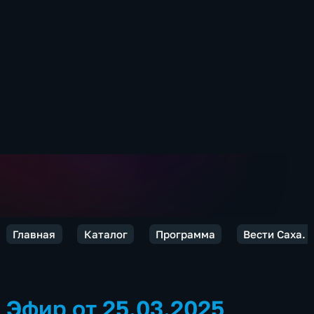
Главная
Каталог
Программа
Вести Саха. 
Эфир от 25.03.2025