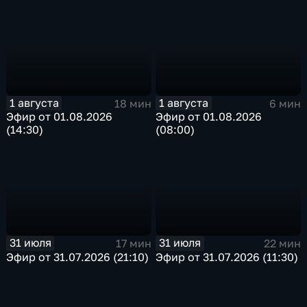
1 августа
1 августа
18 мин
6 мин
Эфир от 01.08.2026
Эфир от 01.08.2026
(14:30)
(08:00)
31 июля
31 июля
17 мин
22 мин
Эфир от 31.07.2026 (21:10)
Эфир от 31.07.2026 (11:30)