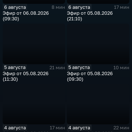
6 августа
6 августа
8 мин
17 мин
Эфир от 06.08.2026
Эфир от 05.08.2026
(09:30)
(21:10)
5 августа
5 августа
21 мин
10 мин
Эфир от 05.08.2026
Эфир от 05.08.2026
(11:30)
(09:30)
4 августа
4 августа
17 мин
22 мин