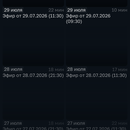
29 июля
29 июля
22 мин
10 мин
Эфир от 29.07.2026 (11:30)
Эфир от 29.07.2026
(09:30)
28 июля
28 июля
18 мин
17 мин
Эфир от 28.07.2026 (21:30)
Эфир от 28.07.2026 (11:30)
27 июля
27 июля
18 мин
22 мин
Эфир от 27.07.2026 (21:30)
Эфир от 27.07.2026 (11:30)