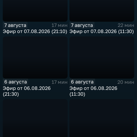
7 августа
7 августа
17 мин
22 мин
Эфир от 07.08.2026 (21:10)
Эфир от 07.08.2026 (11:30)
6 августа
6 августа
17 мин
20 мин
Эфир от 06.08.2026
Эфир от 06.08.2026
(21:30)
(11:30)