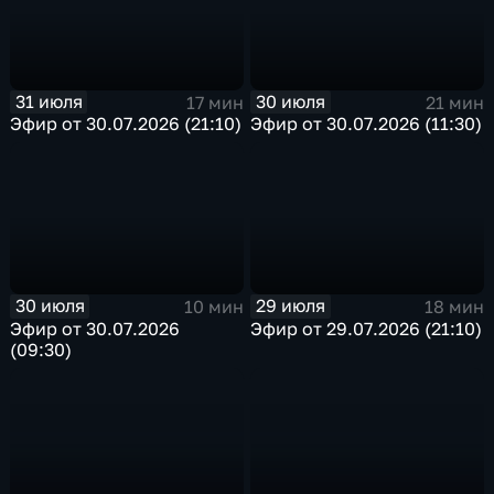
31 июля
30 июля
17 мин
21 мин
Эфир от 30.07.2026 (21:10)
Эфир от 30.07.2026 (11:30)
30 июля
29 июля
10 мин
18 мин
Эфир от 30.07.2026
Эфир от 29.07.2026 (21:10)
(09:30)