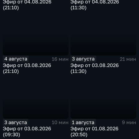
Эфир от 04.08.2026
Эфир от 04.08.2026
(21:10)
(11:30)
4 августа
3 августа
16 мин
21 мин
Эфир от 03.08.2026
Эфир от 03.08.2026
(21:10)
(11:30)
3 августа
1 августа
10 мин
9 мин
Эфир от 03.08.2026
Эфир от 01.08.2026
(09:30)
(20:50)