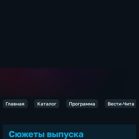
Главная
Каталог
Программа
Вести-Чита
Сюжеты выпуска