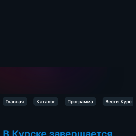
Главная
Каталог
Программа
Вести-Курск
В Курске завершается