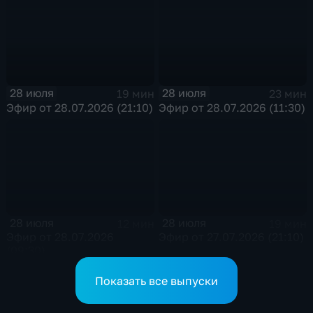
28 июля
28 июля
19 мин
23 мин
Эфир от 28.07.2026 (21:10)
Эфир от 28.07.2026 (11:30)
28 июля
28 июля
12 мин
19 мин
Эфир от 28.07.2026
Эфир от 27.07.2026 (21:10)
(09:30)
Показать все выпуски