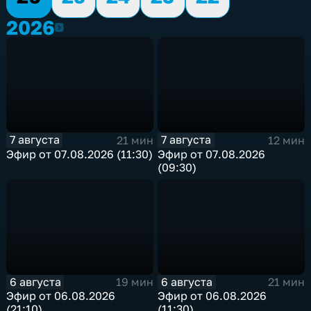
2026
2026
7 августа
7 августа
21 мин
12 мин
Эфир от 07.08.2026 (11:30)
Эфир от 07.08.2026
(09:30)
6 августа
6 августа
19 мин
21 мин
Эфир от 06.08.2026
Эфир от 06.08.2026
(21:10)
(11:30)