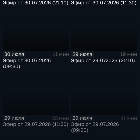
Эфир от 30.07.2026 (21:10)
Эфир от 30.07.2026 (11:30)
30 июля
29 июля
11 мин
19 мин
Эфир от 30.07.2026
Эфир от 29.072026 (21:10)
(09:30)
29 июля
29 июля
23 мин
11 мин
Эфир от 29.07.2026 (11:30)
Эфир от 29.07.2026
(09:30)