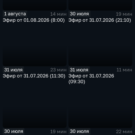
1 августа
30 июля
14 мин
19 мин
Эфир от 01.08.2026 (8:00)
Эфир от 31.07.2026 (21:10)
31 июля
31 июля
23 мин
11 мин
Эфир от 31.07.2026 (11:30)
Эфир от 31.07.2026
(09:30)
30 июля
30 июля
19 мин
22 мин