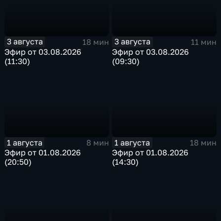
3 августа
3 августа
18 мин
11 мин
Эфир от 03.08.2026
Эфир от 03.08.2026
(11:30)
(09:30)
1 августа
1 августа
8 мин
18 мин
Эфир от 01.08.2026
Эфир от 01.08.2026
(20:50)
(14:30)