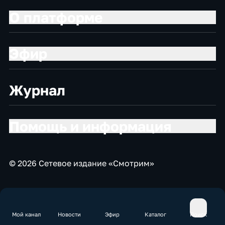
О платформе
Эфир
Журнал
Помощь и информация
© 2026 Сетевое издание «Смотрим»
Мой канал
Новости
Эфир
Каталог
Поиск