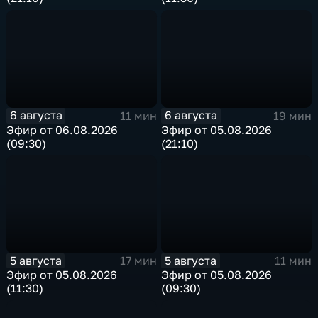
6 августа
6 августа
11 мин
19 мин
Эфир от 06.08.2026
Эфир от 05.08.2026
(09:30)
(21:10)
5 августа
5 августа
17 мин
11 мин
Эфир от 05.08.2026
Эфир от 05.08.2026
(11:30)
(09:30)