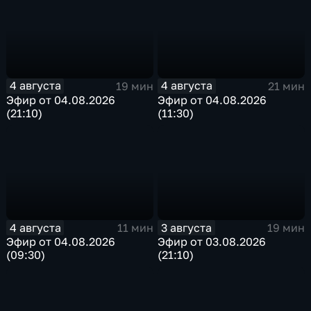
4 августа
4 августа
19 мин
21 мин
Эфир от 04.08.2026
Эфир от 04.08.2026
(21:10)
(11:30)
4 августа
3 августа
11 мин
19 мин
Эфир от 04.08.2026
Эфир от 03.08.2026
(09:30)
(21:10)