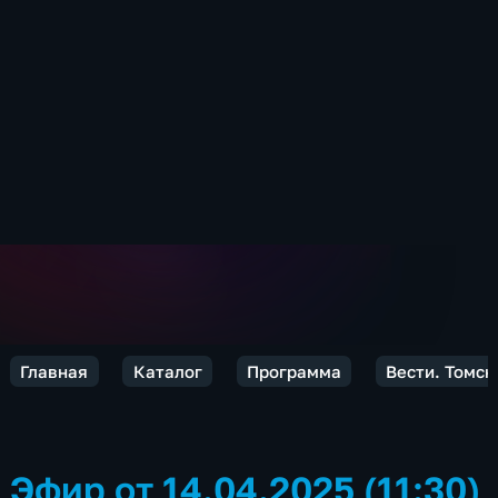
Главная
Каталог
Программа
Вести. Томск
Эфир от 14.04.2025 (11:30)