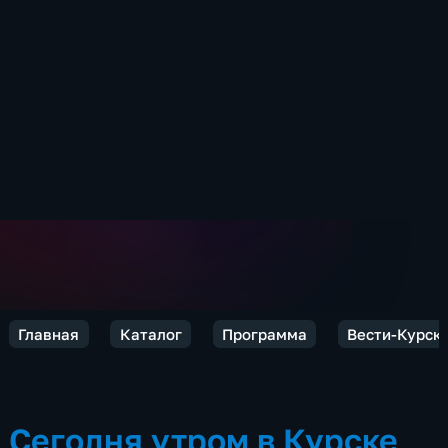
Главная
Каталог
Программа
Вести-Курск
Сегодня утром в Курске