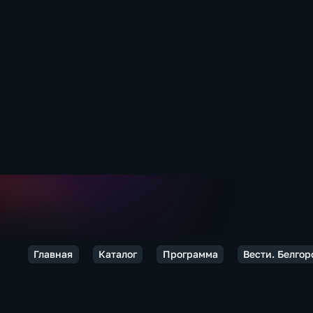
Главная
Каталог
Программа
Вести. Белгор