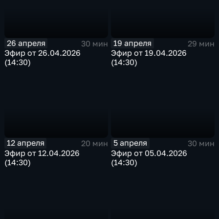
26 апреля
19 апреля
30 мин
29 мин
Эфир от 26.04.2026
Эфир от 19.04.2026
(14:30)
(14:30)
12 апреля
5 апреля
20 мин
30 мин
Эфир от 12.04.2026
Эфир от 05.04.2026
(14:30)
(14:30)