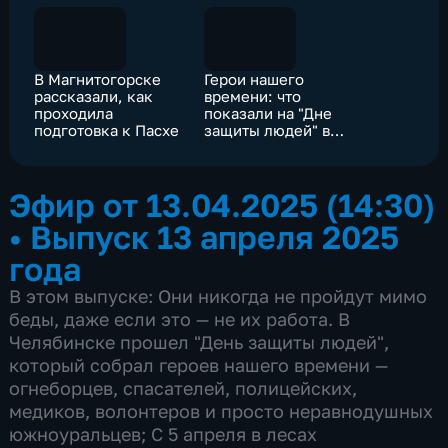
В Магнитогорске
Герои нашего
рассказали, как
времени: что
проходила
показали на "Дне
подготовка к Пасхе
защиты людей" в
Челябинске
Эфир от 13.04.2025 (14:30)
•
Выпуск 13 апреля 2025
года
В этом выпуске: Они никогда не пройдут мимо
беды, даже если это — не их работа. В
Челябинске прошел "День защиты людей",
который собрал героев нашего времени —
огнеборцев, спасателей, полицейских,
медиков, волонтеров и просто неравнодушных
южноуральцев; С 5 апреля в лесах