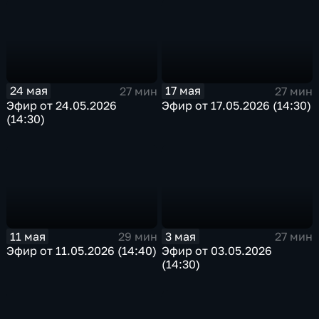
24 мая
17 мая
27 мин
27 мин
Эфир от 24.05.2026
Эфир от 17.05.2026 (14:30)
(14:30)
11 мая
3 мая
29 мин
27 мин
Эфир от 11.05.2026 (14:40)
Эфир от 03.05.2026
(14:30)