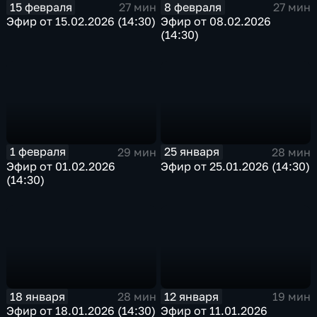
15 февраля
8 февраля
27 мин
27 мин
Эфир от 15.02.2026 (14:30)
Эфир от 08.02.2026
(14:30)
1 февраля
25 января
29 мин
28 мин
Эфир от 01.02.2026
Эфир от 25.01.2026 (14:30)
(14:30)
18 января
12 января
28 мин
19 мин
Эфир от 18.01.2026 (14:30)
Эфир от 11.01.2026