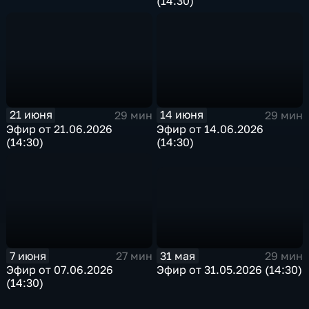
(14:30)
21 июня
14 июня
29 мин
29 мин
Эфир от 21.06.2026
Эфир от 14.06.2026
(14:30)
(14:30)
31 мая
7 июня
29 мин
27 мин
Эфир от 31.05.2026 (14:30)
Эфир от 07.06.2026
(14:30)