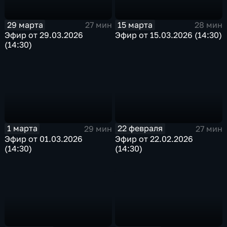
29 марта
15 марта
27 мин
28 мин
Эфир от 29.03.2026
Эфир от 15.03.2026 (14:30)
(14:30)
1 марта
22 февраля
29 мин
27 мин
Эфир от 01.03.2026
Эфир от 22.02.2026
(14:30)
(14:30)