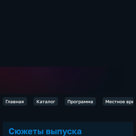
Главная
Каталог
Программа
Местное вре
Сюжеты выпуска