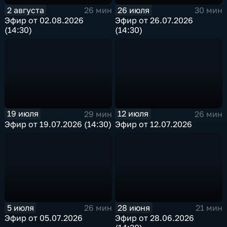
2 августа
26 июля
26 мин
30 мин
Эфир от 02.08.2026
Эфир от 26.07.2026
(14:30)
(14:30)
19 июля
12 июля
29 мин
26 мин
Эфир от 19.07.2026 (14:30)
Эфир от 12.07.2026
5 июля
28 июня
26 мин
21 мин
Эфир от 05.07.2026
Эфир от 28.06.2026