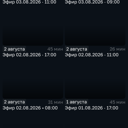
Эфир 03.08.2026 · 11:00
Эфир 03.08.2026 · 09:00
2 августа
2 августа
45 мин
26 мин
Эфир 02.08.2026 · 17:00
Эфир 02.08.2026 · 11:00
2 августа
1 августа
31 мин
45 мин
Эфир 02.08.2026 • 08:00
Эфир 01.08.2026 · 17:00