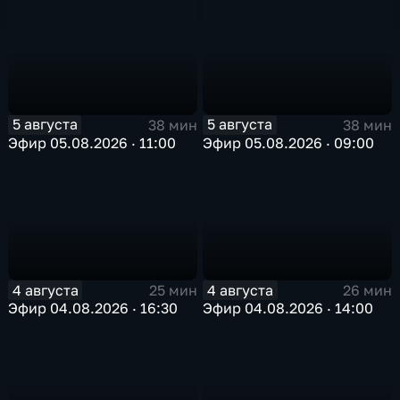
5 августа
5 августа
38 мин
38 мин
Эфир 05.08.2026 · 11:00
Эфир 05.08.2026 · 09:00
4 августа
4 августа
25 мин
26 мин
Эфир 04.08.2026 · 16:30
Эфир 04.08.2026 · 14:00