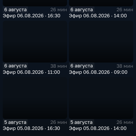
6 августа
6 августа
26 мин
26 мин
Эфир 06.08.2026 · 16:30
Эфир 06.08.2026 · 14:00
6 августа
6 августа
38 мин
38 мин
Эфир 06.08.2026 · 11:00
Эфир 06.08.2026 · 09:00
5 августа
5 августа
26 мин
26 мин
Эфир 05.08.2026 · 16:30
Эфир 05.08.2026 · 14:00