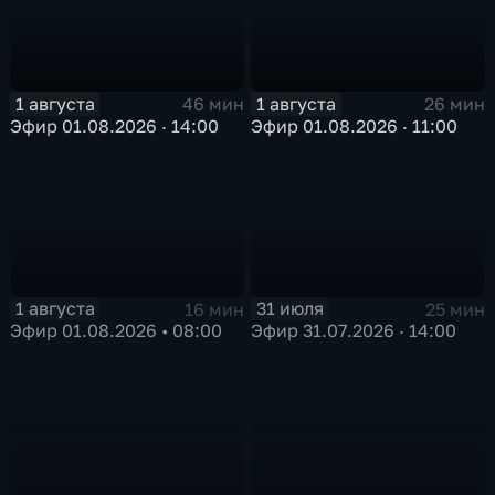
1 августа
1 августа
46 мин
26 мин
Эфир 01.08.2026 · 14:00
Эфир 01.08.2026 · 11:00
1 августа
31 июля
16 мин
25 мин
Эфир 01.08.2026 • 08:00
Эфир 31.07.2026 · 14:00