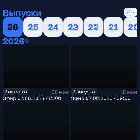
16 сезонов, 13148 выпусков
Выпуски
26
25
24
23
22
21
20
2026
2026
7 августа
7 августа
38 мин
38 мин
Эфир 07.08.2026 · 11:00
Эфир 07.08.2026 · 09:00