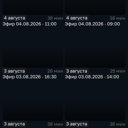
4 августа
4 августа
38 мин
38 мин
Эфир 04.08.2026 · 11:00
Эфир 04.08.2026 · 09:00
3 августа
3 августа
26 мин
25 мин
Эфир 03.08.2026 · 16:30
Эфир 03.08.2026 · 14:00
3 августа
3 августа
38 мин
38 мин