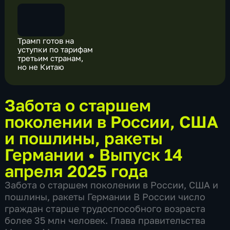
Трамп готов на
уступки по тарифам
третьим странам,
но не Китаю
Забота о старшем
поколении в России, США
и пошлины, ракеты
Германии
•
Выпуск 14
апреля 2025 года
Забота о старшем поколении в России, США и
пошлины, ракеты Германии В России число
граждан старше трудоспособного возраста
более 35 млн человек. Глава правительства