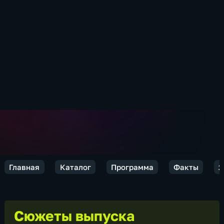
Главная
Каталог
Программа
Факты
2
Сюжеты выпуска