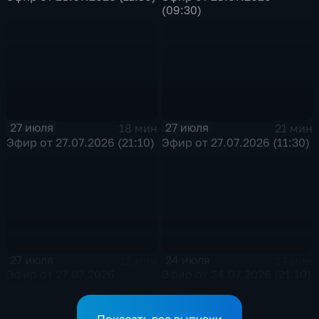
(09:30)
27 июля
27 июля
18 мин
21 мин
Эфир от 27.07.2026 (21:10)
Эфир от 27.07.2026 (11:30)
27 июля
24 июля
12 мин
17 мин
Эфир от 27.07.2026
Эфир от 24.07.2026 (21:10)
(09:30)
Показать все выпуски