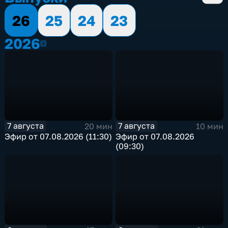
26
25
24
23
2026
2026
7 августа
7 августа
20 мин
10 мин
Эфир от 07.08.2026 (11:30)
Эфир от 07.08.2026
(09:30)