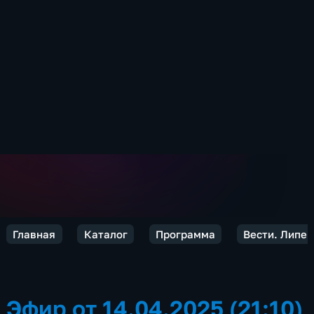
Главная
Каталог
Программа
Вести. Липец
Эфир от 14.04.2025 (21:10)