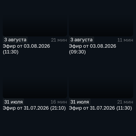
3 августа
3 августа
21 мин
11 мин
Эфир от 03.08.2026
Эфир от 03.08.2026
(11:30)
(09:30)
31 июля
31 июля
16 мин
21 мин
Эфир от 31.07.2026 (21:10)
Эфир от 31.07.2026 (11:30)