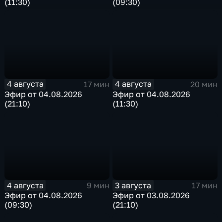
(11:30)
(09:30)
4 августа
4 августа
17 мин
20 мин
Эфир от 04.08.2026
Эфир от 04.08.2026
(21:10)
(11:30)
4 августа
3 августа
9 мин
17 мин
Эфир от 04.08.2026
Эфир от 03.08.2026
(09:30)
(21:10)