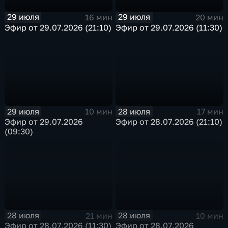
29 июля
29 июля
16 мин
20 мин
Эфир от 29.07.2026 (21:10)
Эфир от 29.07.2026 (11:30)
29 июля
28 июля
10 мин
17 мин
Эфир от 29.07.2026
Эфир от 28.07.2026 (21:10)
(09:30)
28 июля
28 июля
21 мин
10 мин
Эфир от 28.07.2026 (11:30)
Эфир от 28.07.2026