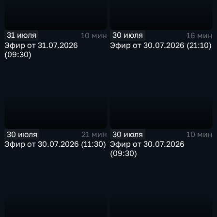
31 июля
30 июля
10 мин
16 мин
Эфир от 31.07.2026
Эфир от 30.07.2026 (21:10)
(09:30)
30 июля
30 июля
21 мин
10 мин
Эфир от 30.07.2026 (11:30)
Эфир от 30.07.2026
(09:30)