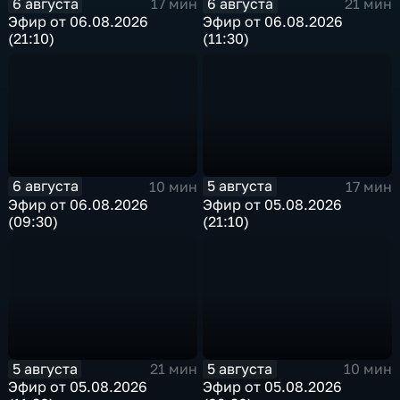
6 августа
6 августа
17 мин
21 мин
Эфир от 06.08.2026
Эфир от 06.08.2026
(21:10)
(11:30)
6 августа
5 августа
10 мин
17 мин
Эфир от 06.08.2026
Эфир от 05.08.2026
(09:30)
(21:10)
5 августа
5 августа
21 мин
10 мин
Эфир от 05.08.2026
Эфир от 05.08.2026