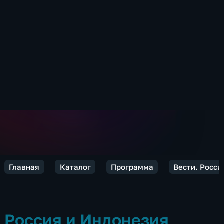
Главная
Каталог
Программа
Вести. Росси
Россия и Индонезия