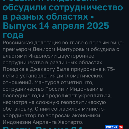
обсудили сотрудничество
в разных областях
•
Выпуск 14 апреля 2025
года
Российская делегация во главе с первым вице-
премьером Денисом Мантуровым обсудила с
властями Индонезии двустороннее
сотрудничество в различных областях.
Поездка в Джакарту была приурочена к 75-
летию установления дипломатических
отношений. Мантуров отметил что,
сотрудничество России и Индонезии в
последние годы продолжает укрепляться,
несмотря на сложную геополитическую
обстановку. С ним согласился министр-
координатор по вопросам экономики
Индонезии Аирланга Хартарто.