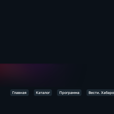
Главная
Каталог
Программа
Вести. Хабар