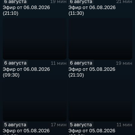
6 августа
6 августа
19 мин
21 мин
Эфир от 06.08.2026
Эфир от 06.08.2026
(21:10)
(11:30)
6 августа
6 августа
11 мин
19 мин
Эфир от 06.08.2026
Эфир от 05.08.2026
(09:30)
(21:10)
5 августа
5 августа
17 мин
11 мин
Эфир от 05.08.2026
Эфир от 05.08.2026