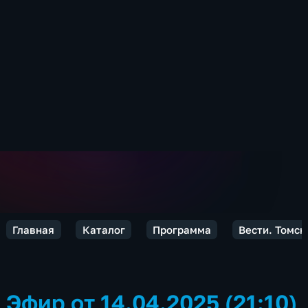
Главная
Каталог
Программа
Вести. Томск
Эфир от 14.04.2025 (21:10)