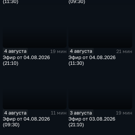
(11:30)
(09:30)
4 августа
4 августа
19 мин
21 мин
Эфир от 04.08.2026
Эфир от 04.08.2026
(21:10)
(11:30)
4 августа
3 августа
11 мин
19 мин
Эфир от 04.08.2026
Эфир от 03.08.2026
(09:30)
(21:10)