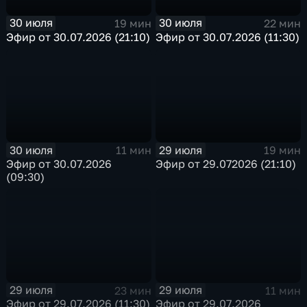
30 июля
30 июля
19 мин
22 мин
Эфир от 30.07.2026 (21:10)
Эфир от 30.07.2026 (11:30)
30 июля
29 июля
11 мин
19 мин
Эфир от 30.07.2026
Эфир от 29.072026 (21:10)
(09:30)
29 июля
29 июля
23 мин
11 мин
Эфир от 29.07.2026 (11:30)
Эфир от 29.07.2026