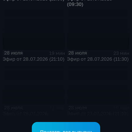
(09:30)
28 июля
28 июля
19 мин
23 мин
Эфир от 28.07.2026 (21:10)
Эфир от 28.07.2026 (11:30)
28 июля
28 июля
12 мин
19 мин
Эфир от 28.07.2026
Эфир от 27.07.2026 (21:10)
(09:30)
Показать все выпуски