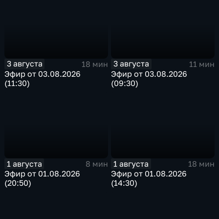
3 августа
3 августа
18 мин
11 мин
Эфир от 03.08.2026
Эфир от 03.08.2026
(11:30)
(09:30)
1 августа
1 августа
8 мин
18 мин
Эфир от 01.08.2026
Эфир от 01.08.2026
(20:50)
(14:30)