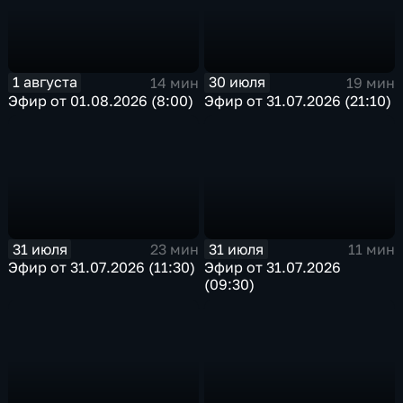
1 августа
30 июля
14 мин
19 мин
Эфир от 01.08.2026 (8:00)
Эфир от 31.07.2026 (21:10)
31 июля
31 июля
23 мин
11 мин
Эфир от 31.07.2026 (11:30)
Эфир от 31.07.2026
(09:30)