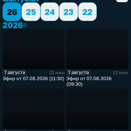
26
25
24
23
22
2026
2026
7 августа
7 августа
21 мин
12 мин
Эфир от 07.08.2026 (11:30)
Эфир от 07.08.2026
(09:30)