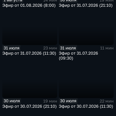
Эфир от 01.08.2026 (8:00)
Эфир от 31.07.2026 (21:10)
31 июля
31 июля
23 мин
11 мин
Эфир от 31.07.2026 (11:30)
Эфир от 31.07.2026
(09:30)
30 июля
30 июля
19 мин
22 мин
Эфир от 30.07.2026 (21:10)
Эфир от 30.07.2026 (11:30)