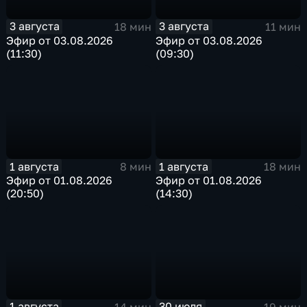
3 августа
3 августа
18 мин
11 мин
Эфир от 03.08.2026
Эфир от 03.08.2026
(11:30)
(09:30)
1 августа
1 августа
8 мин
18 мин
Эфир от 01.08.2026
Эфир от 01.08.2026
(20:50)
(14:30)
1 августа
30 июля
14 мин
19 мин