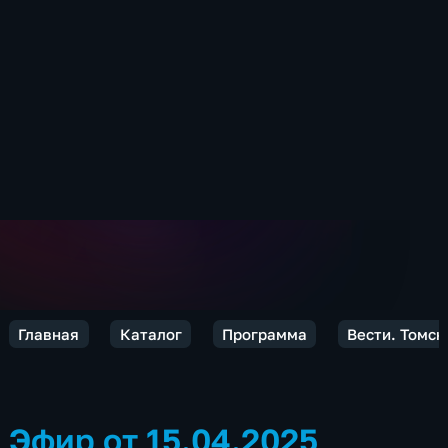
Главная
Каталог
Программа
Вести. Томск
Эфир от 15.04.2025