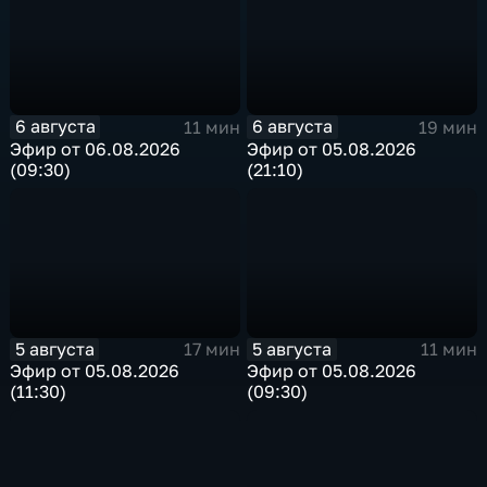
6 августа
6 августа
11 мин
19 мин
Эфир от 06.08.2026
Эфир от 05.08.2026
(09:30)
(21:10)
5 августа
5 августа
17 мин
11 мин
Эфир от 05.08.2026
Эфир от 05.08.2026
(11:30)
(09:30)