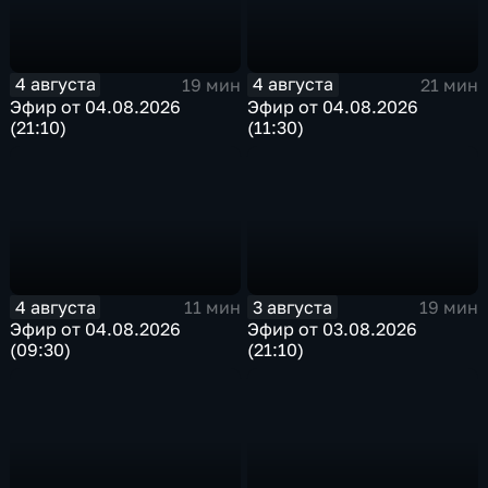
4 августа
4 августа
19 мин
21 мин
Эфир от 04.08.2026
Эфир от 04.08.2026
(21:10)
(11:30)
4 августа
3 августа
11 мин
19 мин
Эфир от 04.08.2026
Эфир от 03.08.2026
(09:30)
(21:10)