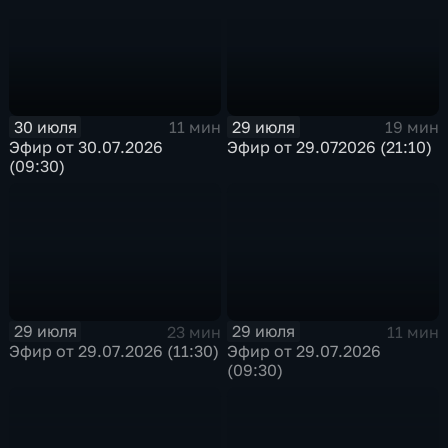
30 июля
29 июля
11 мин
19 мин
Эфир от 30.07.2026
Эфир от 29.072026 (21:10)
(09:30)
29 июля
29 июля
23 мин
11 мин
Эфир от 29.07.2026 (11:30)
Эфир от 29.07.2026
(09:30)