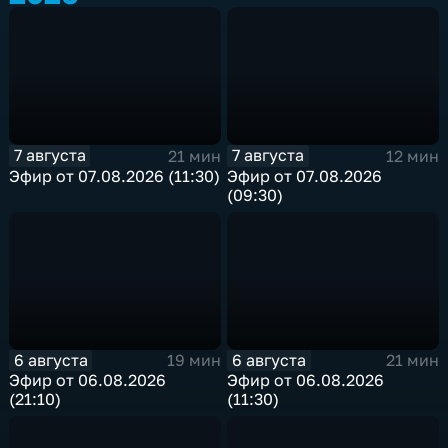
7 августа
7 августа
21 мин
12 мин
Эфир от 07.08.2026 (11:30)
Эфир от 07.08.2026
(09:30)
6 августа
6 августа
19 мин
21 мин
Эфир от 06.08.2026
Эфир от 06.08.2026
(21:10)
(11:30)