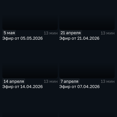
5 мая
21 апреля
13 мин
13 мин
Эфир от 05.05.2026
Эфир от 21.04.2026
14 апреля
7 апреля
13 мин
13 мин
Эфир от 14.04.2026
Эфир от 07.04.2026