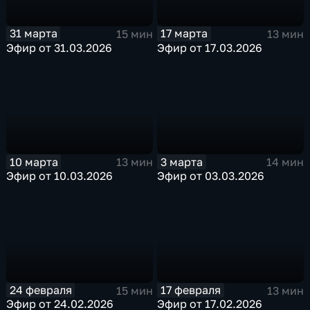
31 марта
17 марта
15 мин
13 мин
Эфир от 31.03.2026
Эфир от 17.03.2026
10 марта
3 марта
13 мин
14 мин
Эфир от 10.03.2026
Эфир от 03.03.2026
24 февраля
17 февраля
15 мин
13 мин
Эфир от 24.02.2026
Эфир от 17.02.2026