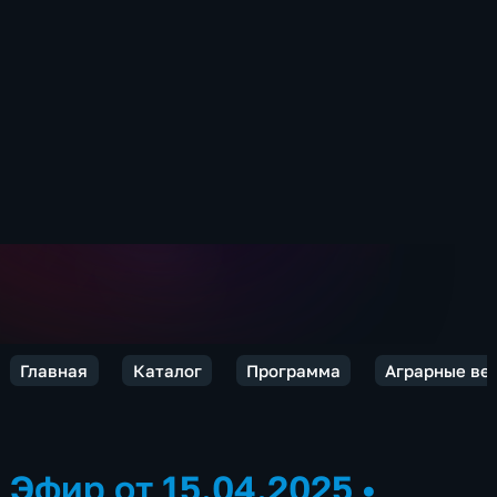
Главная
Каталог
Программа
Аграрные вес
Эфир от 15.04.2025
•