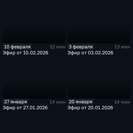
10 февраля
3 февраля
12 мин
13 мин
Эфир от 10.02.2026
Эфир от 03.02.2026
27 января
20 января
14 мин
14 мин
Эфир от 27.01.2026
Эфир от 20.01.2026