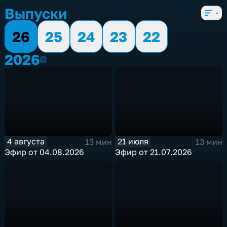
Выпуски
26
25
24
23
22
2026
2026
4 августа
21 июля
13 мин
13 мин
Эфир от 04.08.2026
Эфир от 21.07.2026