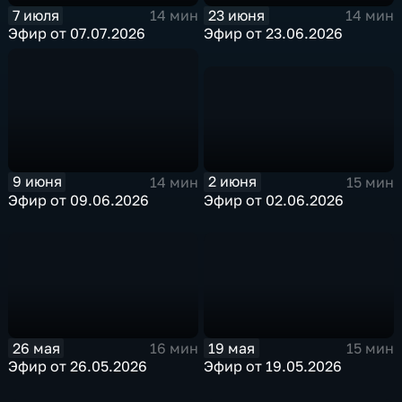
7 июля
23 июня
14 мин
14 мин
Эфир от 07.07.2026
Эфир от 23.06.2026
2 июня
9 июня
15 мин
14 мин
Эфир от 02.06.2026
Эфир от 09.06.2026
26 мая
19 мая
16 мин
15 мин
Эфир от 26.05.2026
Эфир от 19.05.2026