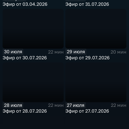
Эфир от 03.04.2026
Эфир от 31.07.2026
30 июля
29 июля
22 мин
20 мин
Эфир от 30.07.2026
Эфир от 29.07.2026
28 июля
27 июля
22 мин
22 мин
Эфир от 28.07.2026
Эфир от 27.07.2026