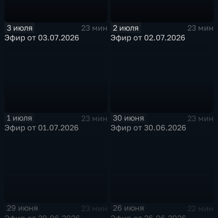
3 июля
2 июля
23 мин
23 мин
Эфир от 03.07.2026
Эфир от 02.07.2026
1 июля
30 июня
23 мин
23 мин
Эфир от 01.07.2026
Эфир от 30.06.2026
29 июня
26 июня
23 мин
22 мин
Эфир от 29.06.2026
Эфир от 26.06.2026