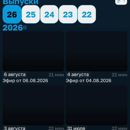
Выпуски
26
25
24
23
22
2026
2026
6 августа
4 августа
21 мин
22 мин
Эфир от 06.08.2026
Эфир от 04.08.2026
3 августа
31 июля
22 мин
22 мин