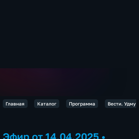
Главная
Каталог
Программа
Вести. Удмур
Эфир от 14.04.2025
•