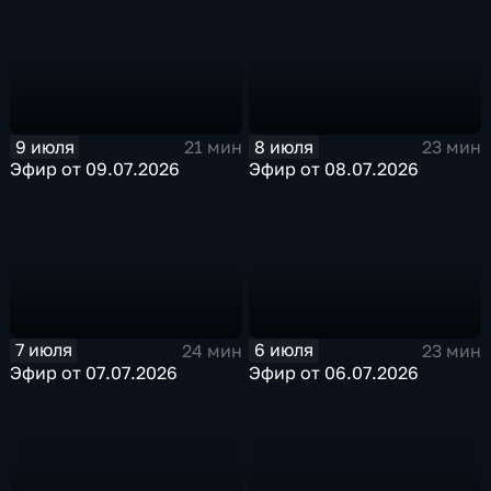
9 июля
8 июля
21 мин
23 мин
Эфир от 09.07.2026
Эфир от 08.07.2026
7 июля
6 июля
24 мин
23 мин
Эфир от 07.07.2026
Эфир от 06.07.2026