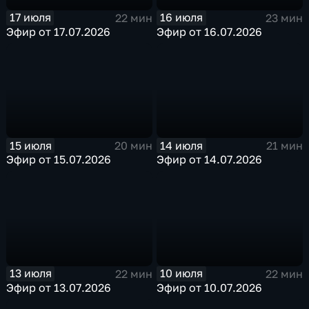
17 июля
16 июля
22 мин
23 мин
Эфир от 17.07.2026
Эфир от 16.07.2026
15 июля
14 июля
20 мин
21 мин
Эфир от 15.07.2026
Эфир от 14.07.2026
13 июля
10 июля
22 мин
22 мин
Эфир от 13.07.2026
Эфир от 10.07.2026