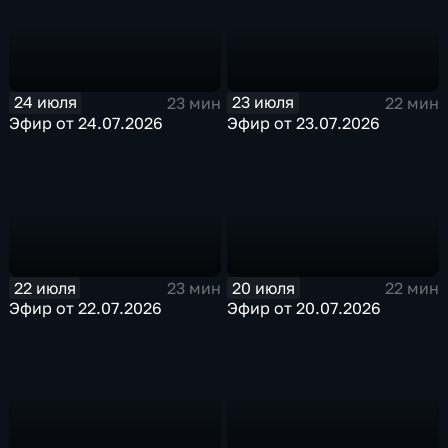
24 июля
23 июля
23 мин
22 мин
Эфир от 24.07.2026
Эфир от 23.07.2026
22 июля
20 июля
23 мин
22 мин
Эфир от 22.07.2026
Эфир от 20.07.2026