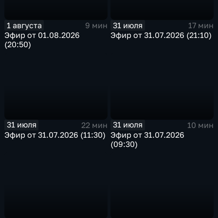
1 августа
31 июля
9 мин
17 мин
Эфир от 01.08.2026
Эфир от 31.07.2026 (21:10)
(20:50)
31 июля
31 июля
22 мин
10 мин
Эфир от 31.07.2026 (11:30)
Эфир от 31.07.2026
(09:30)