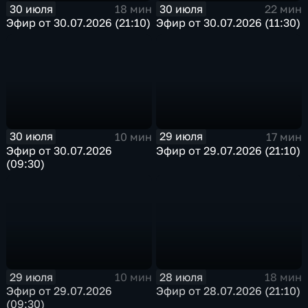
30 июля
30 июля
18 мин
22 мин
Эфир от 30.07.2026 (21:10)
Эфир от 30.07.2026 (11:30)
30 июля
29 июля
10 мин
17 мин
Эфир от 30.07.2026
Эфир от 29.07.2026 (21:10)
(09:30)
29 июля
28 июля
10 мин
18 мин
Эфир от 29.07.2026
Эфир от 28.07.2026 (21:10)
(09:30)