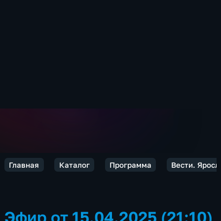
Главная
Каталог
Программа
Вести. Яросл
Эфир от 15.04.2025 (21:10)