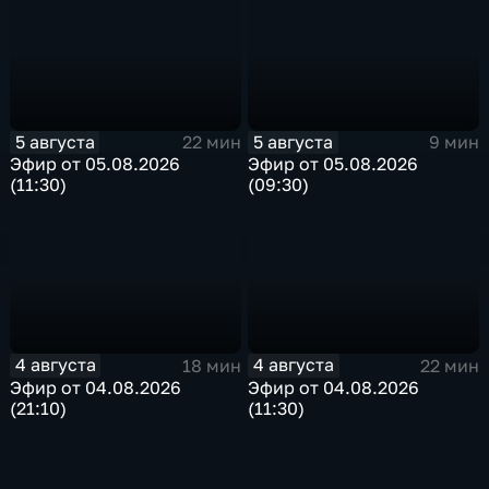
5 августа
5 августа
22 мин
9 мин
Эфир от 05.08.2026
Эфир от 05.08.2026
(11:30)
(09:30)
4 августа
4 августа
18 мин
22 мин
Эфир от 04.08.2026
Эфир от 04.08.2026
(21:10)
(11:30)