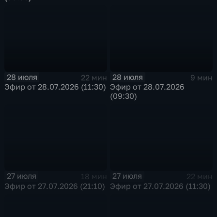
28 июля
28 июля
22 мин
9 мин
Эфир от 28.07.2026 (11:30)
Эфир от 28.07.2026
(09:30)
27 июля
27 июля
18 мин
22 мин
Эфир от 27.07.2026 (21:10)
Эфир от 27.07.2026 (11:30)