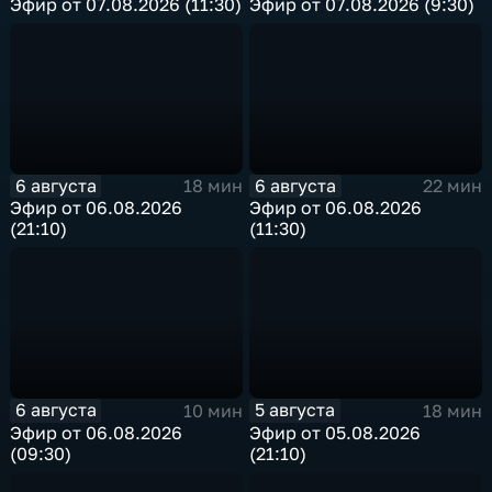
Эфир от 07.08.2026 (11:30)
Эфир от 07.08.2026 (9:30)
6 августа
6 августа
18 мин
22 мин
Эфир от 06.08.2026
Эфир от 06.08.2026
(21:10)
(11:30)
6 августа
5 августа
10 мин
18 мин
Эфир от 06.08.2026
Эфир от 05.08.2026
(09:30)
(21:10)