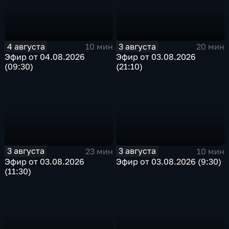
4 августа
3 августа
10 мин
20 мин
Эфир от 04.08.2026
Эфир от 03.08.2026
(09:30)
(21:10)
3 августа
3 августа
23 мин
10 мин
Эфир от 03.08.2026
Эфир от 03.08.2026 (9:30)
(11:30)