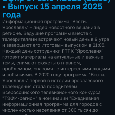
•
Выпуск 15 апреля 2025
года
Информационная программа "Вести.
Ярославль" – лидер новостного вещания в
регионе. Ведущие программы вместе с
телезрителями встречают новый день в 9 утра
и завершают его итоговым выпуском в 21:05.
Каждый день сотрудники ГТРК "Ярославия"
готовят материалы на актуальные и важные
темы, снимают сюжеты о главном,
проблемном, знакомят с интересными людьми
и событиями. В 2020 году программа "Вести.
Ярославль" первой в истории ярославского
телевидения стала победителем
Всероссийского телевизионного конкурса
"ТЭФИ-регион" в номинации "Ежедневная
информационная программа для городов с
численностью населения от 300 тысяч до