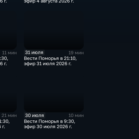
6 г.
эфир 4 августа 2026 г.
31 июля
11 мин
19 мин
:30,
Вести Поморья в 21:10,
6 г.
эфир 31 июля 2026 г.
30 июля
21 мин
10 мин
1:30,
Вести Поморья в 9:30,
 г.
эфир 30 июля 2026 г.