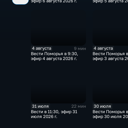
эфир 6 августа 2026 г.
эфир 5 августа 2
4 августа
4 августа
9 мин
Вести Поморья в 9:30,
Вести Поморья в
эфир 4 августа 2026 г.
эфир 3 августа 2
31 июля
30 июля
22 мин
Вести в 11:30, эфир 31
Вести Поморья в
июля 2026 г.
эфир 30 июля 20