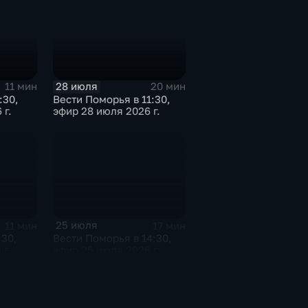
28 июля
11 мин
20 мин
:30,
Вести Поморья в 11:30,
 г.
эфир 28 июля 2026 г.
25 июля
11 мин
17 мин
:30,
Вести Поморья в 14:30,
 г.
эфир 25 июля 2026 г.