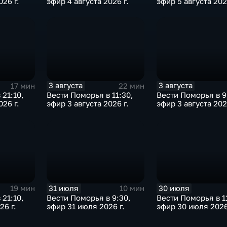
026 г.
эфир 4 августа 2026 г.
эфир 5 августа 202
3 августа
3 августа
17 мин
22 мин
 21:10,
Вести Поморья в 11:30,
Вести Поморья в 9
026 г.
эфир 3 августа 2026 г.
эфир 3 августа 202
31 июля
30 июля
19 мин
10 мин
 21:10,
Вести Поморья в 9:30,
Вести Поморья в 1
26 г.
эфир 31 июля 2026 г.
эфир 30 июля 2026