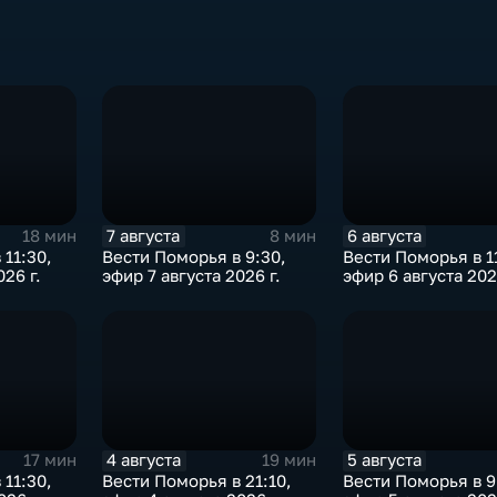
7 августа
6 августа
18 мин
8 мин
 11:30,
Вести Поморья в 9:30,
Вести Поморья в 1
026 г.
эфир 7 августа 2026 г.
эфир 6 августа 202
4 августа
5 августа
17 мин
19 мин
 11:30,
Вести Поморья в 21:10,
Вести Поморья в 9