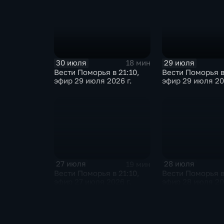
30 июля
29 июля
18 мин
Вести Поморья в 21:10,
Вести Поморья в
эфир 29 июля 2026 г.
эфир 29 июля 20
27 июля
28 июля
19 мин
Вести Поморья в 21:10,
Вести Поморья в
эфир 27 июля 2026 г.
эфир 28 июля 20