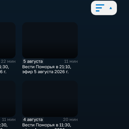
5 августа
22 мин
11 мин
1:30,
Вести Поморья в 21:10,
6 г.
эфир 5 августа 2026 г.
4 августа
11 мин
20 мин
:30,
Вести Поморья в 11:30,