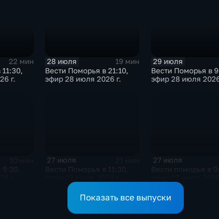
28 июля
29 июля
22 мин
19 мин
 11:30,
Вести Поморья в 21:10,
Вести Поморья в 9
26 г.
эфир 28 июля 2026 г.
эфир 28 июля 2026
27 июля
27 июля
10 мин
21 мин
 9:30,
Вести Поморья в 11:30,
Вести поморья в 9
26 г.
эфир 27 июля 2026 г.
эфир 27 июля 2026
Показать все выпуски