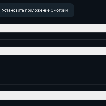
е
Установить приложение Смотрим