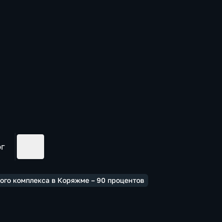
ог
ого комплекса в Коряжме – 90 процентов