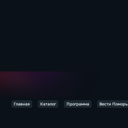
Главная
Каталог
Программа
Вести Поморь