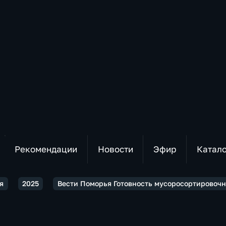
Рекомендации
Новости
Эфир
Катал
я
2025
Вести Поморья Готовность мусоросортировочн