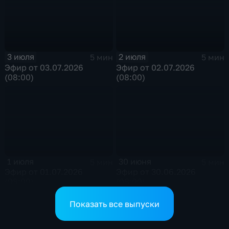
3 июля
2 июля
5 мин
5 мин
Эфир от 03.07.2026
Эфир от 02.07.2026
(08:00)
(08:00)
1 июля
30 июня
5 мин
5 мин
Эфир от 01.07.2026
Эфир от 30.06.2026
(08:00)
(08:00)
Показать все выпуски