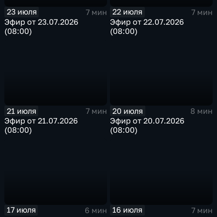
23 июля
22 июля
7 мин
7 мин
Эфир от 23.07.2026
Эфир от 22.07.2026
(08:00)
(08:00)
21 июля
20 июля
7 мин
8 мин
Эфир от 21.07.2026
Эфир от 20.07.2026
(08:00)
(08:00)
17 июля
16 июля
6 мин
7 мин