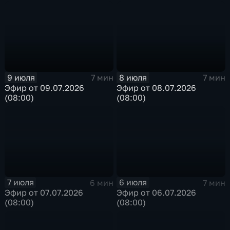
9 июля
8 июля
7 мин
7 мин
Эфир от 09.07.2026
Эфир от 08.07.2026
(08:00)
(08:00)
7 июля
6 июля
6 мин
7 мин
Эфир от 07.07.2026
Эфир от 06.07.2026
(08:00)
(08:00)