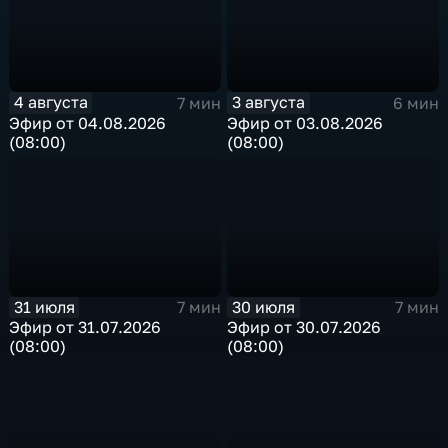
4 августа
3 августа
7 мин
6 мин
Эфир от 04.08.2026
Эфир от 03.08.2026
(08:00)
(08:00)
31 июля
30 июля
7 мин
7 мин
Эфир от 31.07.2026
Эфир от 30.07.2026
(08:00)
(08:00)