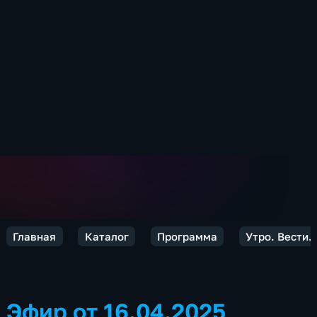
Главная
Каталог
Программа
Утро. Вести.
Эфир от 16.04.2025