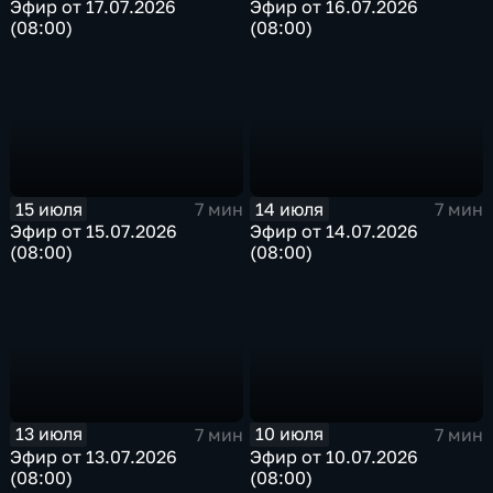
Эфир от 17.07.2026
Эфир от 16.07.2026
(08:00)
(08:00)
15 июля
14 июля
7 мин
7 мин
Эфир от 15.07.2026
Эфир от 14.07.2026
(08:00)
(08:00)
13 июля
10 июля
7 мин
7 мин
Эфир от 13.07.2026
Эфир от 10.07.2026
(08:00)
(08:00)