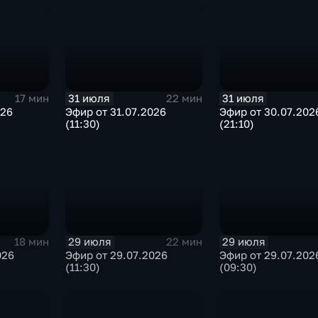
31 июля
31 июля
17 мин
22 мин
026
Эфир от 31.07.2026
Эфир от 30.07.202
(11:30)
(21:10)
29 июля
29 июля
18 мин
22 мин
026
Эфир от 29.07.2026
Эфир от 29.07.202
(11:30)
(09:30)