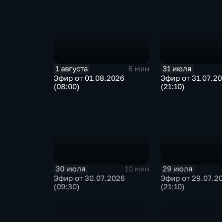
1 августа
31 июля
6 мин
Эфир от 01.08.2026
Эфир от 31.07.2
(08:00)
(21:10)
30 июля
29 июля
10 мин
Эфир от 30.07.2026
Эфир от 29.07.2
(09:30)
(21:10)