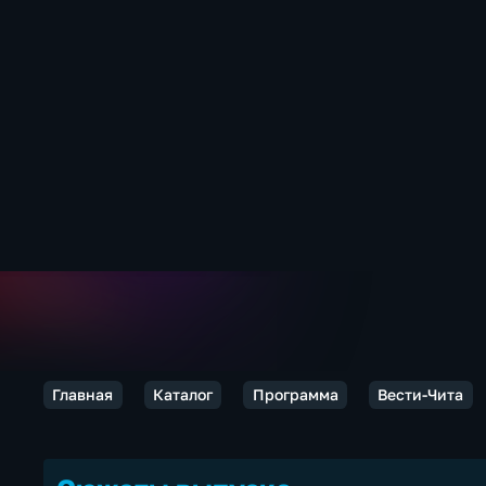
Главная
Каталог
Программа
Вести-Чита