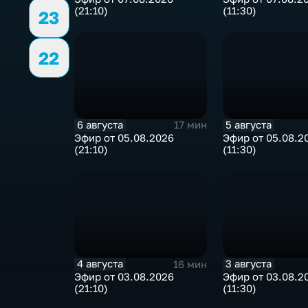
(21:10)
(11:30)
23
22
6 августа
5 августа
17 мин
Эфир от 05.08.2026
Эфир от 05.08.2
(21:10)
(11:30)
4 августа
3 августа
16 мин
Эфир от 03.08.2026
Эфир от 03.08.2
(21:10)
(11:30)