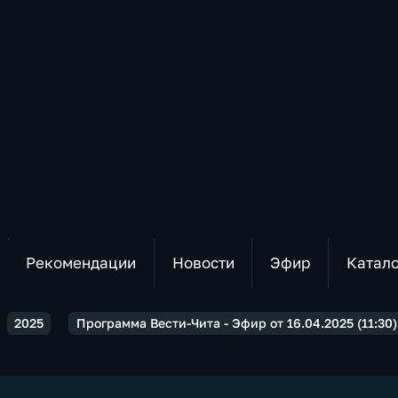
Рекомендации
Новости
Эфир
Катал
2025
Программа Вести-Чита - Эфир от 16.04.2025 (11:30)