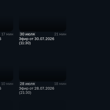
30 июля
17 мин
21 мин
6
Эфир от 30.07.2026
(11:30)
28 июля
10 мин
18 мин
6
Эфир от 28.07.2026
(21:30)