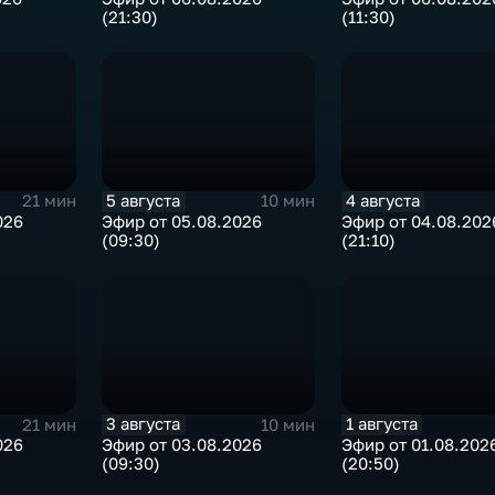
(21:30)
(11:30)
5 августа
4 августа
21 мин
10 мин
026
Эфир от 05.08.2026
Эфир от 04.08.202
(09:30)
(21:10)
3 августа
1 августа
21 мин
10 мин
026
Эфир от 03.08.2026
Эфир от 01.08.202
(09:30)
(20:50)