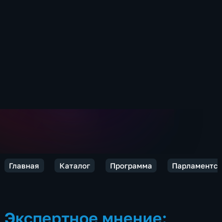
Главная
Каталог
Программа
Парламентск
Экспертное мнение: