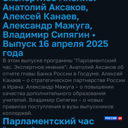
Анатолий Аксаков,
Алексей Канаев,
Александр Мажуга,
Владимир Сипягин
•
Выпуск 16 апреля 2025
года
В этом выпуске программы "Парламентский
час. Экспертное мнение": Анатолий Аксаков об
отчете главы Банка России в Госдуме. Алексей
Канаев – о стратегическом партнерстве России
и Ирана. Александр Мажуга – о повышении
качества дополнительного образования
учителей. Владимир Сипягин – о новых
правилах поступления в вузы выпускников
колледжей.
Парламентский час