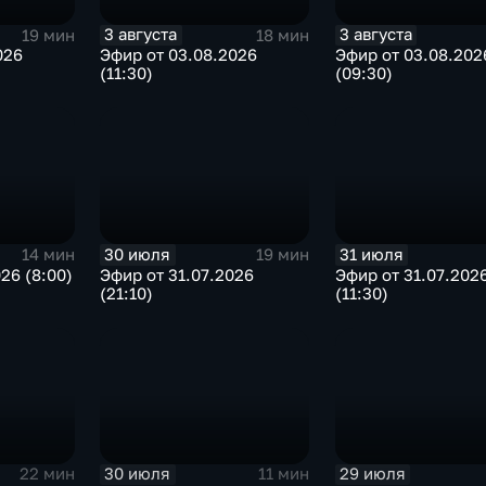
3 августа
3 августа
19 мин
18 мин
026
Эфир от 03.08.2026
Эфир от 03.08.202
(11:30)
(09:30)
30 июля
31 июля
14 мин
19 мин
26 (8:00)
Эфир от 31.07.2026
Эфир от 31.07.202
(21:10)
(11:30)
30 июля
29 июля
22 мин
11 мин