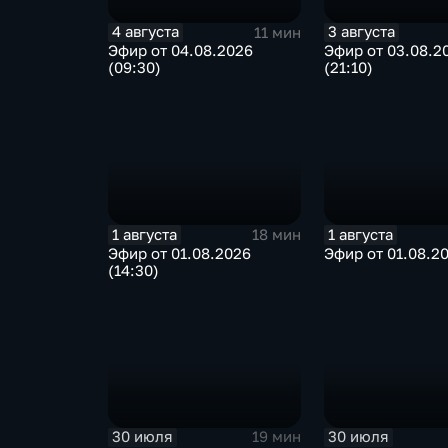
4 августа
3 августа
11 мин
Эфир от 04.08.2026
Эфир от 03.08.2
(09:30)
(21:10)
1 августа
1 августа
18 мин
Эфир от 01.08.2026
Эфир от 01.08.20
(14:30)
30 июля
30 июля
19 мин