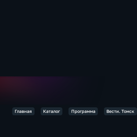
Главная
Каталог
Программа
Вести. Томск