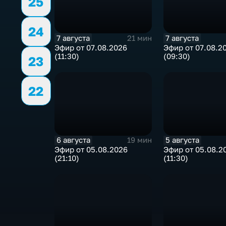
25
24
7 августа
7 августа
21 мин
Эфир от 07.08.2026
Эфир от 07.08.2
(11:30)
(09:30)
23
22
6 августа
5 августа
19 мин
Эфир от 05.08.2026
Эфир от 05.08.2
(21:10)
(11:30)