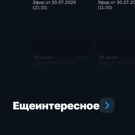
Эфир от 30.07.2026
Эфир от 30.07.2
(21:10)
(11:30)
29 июля
28 июля
11 мин
Эфир от 29.07.2026
Эфир от 28.07.2
(09:30)
(21:10)
Еще
интересное