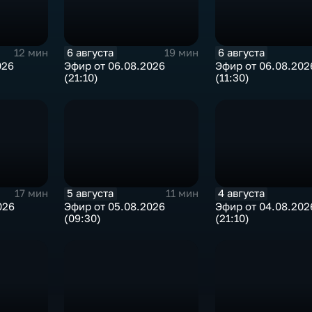
6 августа
6 августа
12 мин
19 мин
026
Эфир от 06.08.2026
Эфир от 06.08.202
(21:10)
(11:30)
5 августа
4 августа
17 мин
11 мин
026
Эфир от 05.08.2026
Эфир от 04.08.202
(09:30)
(21:10)