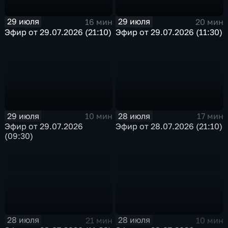
29 июля
29 июля
16 мин
20 мин
Эфир от 29.07.2026 (21:10)
Эфир от 29.07.2026 (11:30)
29 июля
28 июля
10 мин
17 мин
Эфир от 29.07.2026
Эфир от 28.07.2026 (21:10)
(09:30)
28 июля
28 июля
21 мин
10 мин