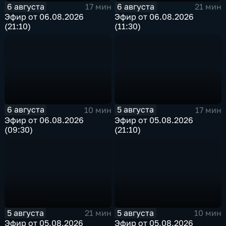
6 августа
6 августа
17 мин
21 мин
Эфир от 06.08.2026
Эфир от 06.08.2026
(21:10)
(11:30)
6 августа
5 августа
10 мин
17 мин
Эфир от 06.08.2026
Эфир от 05.08.2026
(09:30)
(21:10)
5 августа
5 августа
21 мин
10 мин
Эфир от 05.08.2026
Эфир от 05.08.2026