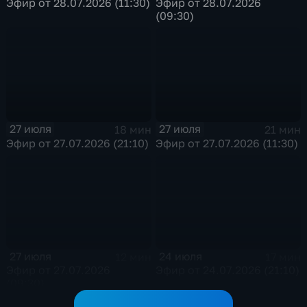
Эфир от 28.07.2026 (11:30)
Эфир от 28.07.2026
(09:30)
27 июля
27 июля
18 мин
21 мин
Эфир от 27.07.2026 (21:10)
Эфир от 27.07.2026 (11:30)
27 июля
24 июля
12 мин
17 мин
Эфир от 27.07.2026
Эфир от 24.07.2026 (21:10)
(09:30)