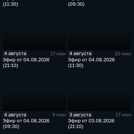
(11:30)
(09:30)
4 августа
4 августа
17 мин
20 мин
Эфир от 04.08.2026
Эфир от 04.08.2026
(21:10)
(11:30)
4 августа
3 августа
9 мин
17 мин
Эфир от 04.08.2026
Эфир от 03.08.2026
(09:30)
(21:10)