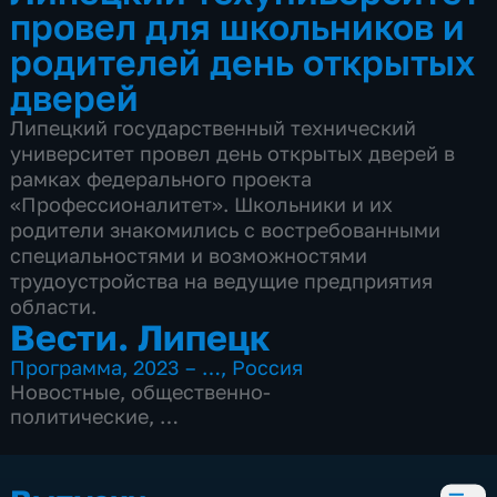
провел для школьников и
родителей день открытых
дверей
Липецкий государственный технический
университет провел день открытых дверей в
рамках федерального проекта
«Профессионалитет». Школьники и их
родители знакомились с востребованными
специальностями и возможностями
трудоустройства на ведущие предприятия
области.
Вести. Липецк
Программа
,
2023 – …
,
Россия
Новостные
,
общественно-
политические
,
4 сезона, 3083 выпуска