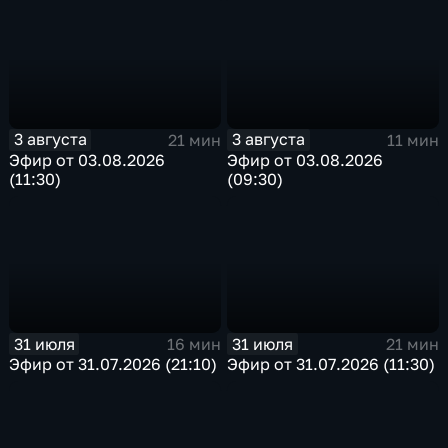
3 августа
3 августа
21 мин
11 мин
Эфир от 03.08.2026
Эфир от 03.08.2026
(11:30)
(09:30)
31 июля
31 июля
16 мин
21 мин
Эфир от 31.07.2026 (21:10)
Эфир от 31.07.2026 (11:30)