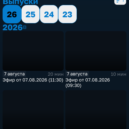
Выпуски
26
25
24
23
2026
2026
7 августа
7 августа
20 мин
10 мин
Эфир от 07.08.2026 (11:30)
Эфир от 07.08.2026
(09:30)