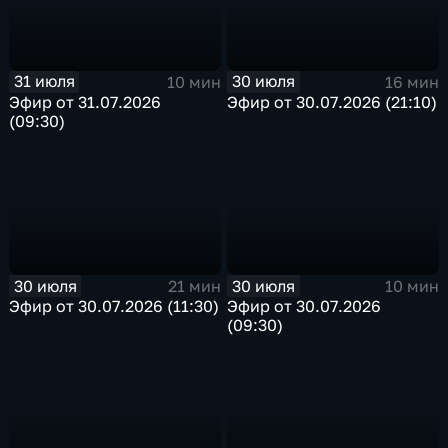
31 июля
30 июля
10 мин
16 мин
Эфир от 31.07.2026
Эфир от 30.07.2026 (21:10)
(09:30)
30 июля
30 июля
21 мин
10 мин
Эфир от 30.07.2026 (11:30)
Эфир от 30.07.2026
(09:30)