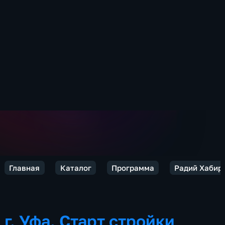
Главная
Каталог
Программа
Радий Хабиро
г. Уфа. Старт стройки