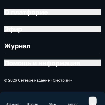
О платформе
Эфир
Журнал
Помощь и информация
© 2026 Сетевое издание «Смотрим»
Мой канал
Новости
Эфир
Каталог
Поиск