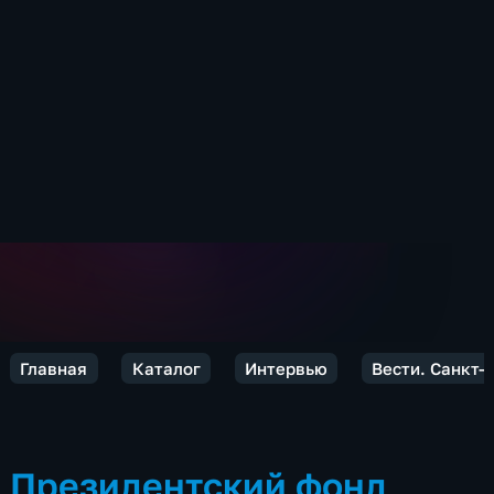
Главная
Каталог
Интервью
Вести. Санкт-
Президентский фонд