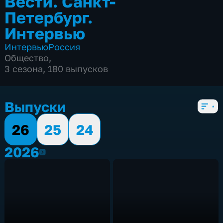
Вести. Санкт-
Петербург.
Интервью
Интервью
Россия
Общество
,
3 сезона, 180 выпусков
Выпуски
26
25
24
2026
2026