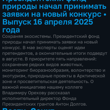
природы начал принимать
заявки на новый конкурс
•
Выпуск 16 апреля 2025
года
Сохраняя экосистемы. Президентский фонд
природы начал принимать заявки на новый
конкурс. В мае эксперты оценят идеи
претендентов, а окончательные итоги подведут
в августе. В приоритете пять направлений:
сохранение редких видов животных,
мониторинг биоразнообразия, волонтерство и
экотуризм, природные проекты в Арктической
зоне и просветительская деятельность. О
важной инициативе нашему коллеге
Владимиру Орехову рассказал
исполнительный директор Фонда
Президентских грантов Антон Долгов.