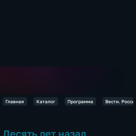
Главная
Каталог
Программа
Вести. Росси
Десять лет назад