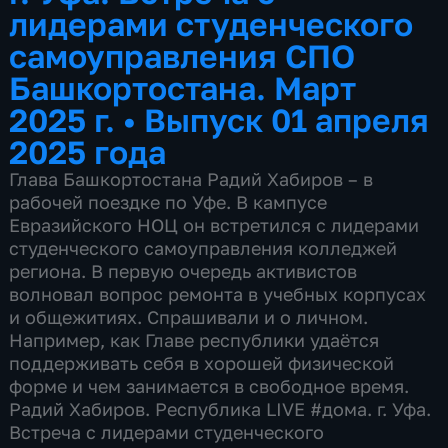
лидерами студенческого
самоуправления СПО
Башкортостана. Март
2025 г.
•
Выпуск 01 апреля
2025 года
Глава Башкортостана Радий Хабиров – в
рабочей поездке по Уфе. В кампусе
Евразийского НОЦ он встретился с лидерами
студенческого самоуправления колледжей
региона. В первую очередь активистов
волновал вопрос ремонта в учебных корпусах
и общежитиях. Спрашивали и о личном.
Например, как Главе республики удаётся
поддерживать себя в хорошей физической
форме и чем занимается в свободное время.
Радий Хабиров. Республика LIVE #дома. г. Уфа.
Встреча с лидерами студенческого