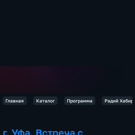
Главная
Каталог
Программа
Радий Хабиро
г. Уфа. Встреча с