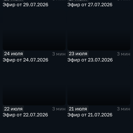
Эфир от 29.07.2026
Эфир от 27.07.2026
24 июля
23 июля
3 мин
3 мин
Эфир от 24.07.2026
Эфир от 23.07.2026
22 июля
21 июля
3 мин
3 мин
Эфир от 22.07.2026
Эфир от 21.07.2026