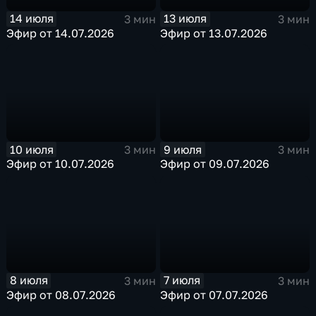
14 июля
13 июля
3 мин
3 мин
Эфир от 14.07.2026
Эфир от 13.07.2026
10 июля
9 июля
3 мин
3 мин
Эфир от 10.07.2026
Эфир от 09.07.2026
8 июля
7 июля
3 мин
3 мин
Эфир от 08.07.2026
Эфир от 07.07.2026