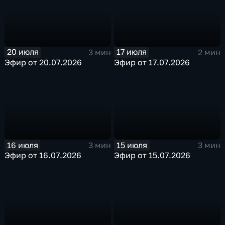
20 июля
17 июля
3 мин
2 мин
Эфир от 20.07.2026
Эфир от 17.07.2026
16 июля
15 июля
3 мин
3 мин
Эфир от 16.07.2026
Эфир от 15.07.2026