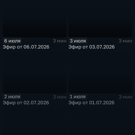
6 июля
3 июля
3 мин
3 мин
Эфир от 06.07.2026
Эфир от 03.07.2026
2 июля
1 июля
3 мин
3 мин
Эфир от 02.07.2026
Эфир от 01.07.2026