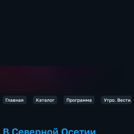
Главная
Каталог
Программа
Утро. Вести.
В Северной Осетии