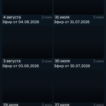
4 августа
31 июля
2 мин
3 мин
Эфир от 04.08.2026
Эфир от 31.07.2026
3 августа
30 июля
3 мин
3 мин
Эфир от 03.08.2026
Эфир от 30.07.2026
29 июля
27 июля
3 мин
3 мин