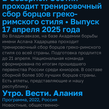
проходит тренировочный
сбор борцов греко-
римского стиля
•
Выпуск
17 апреля 2025 года
Во Владикавказе, на базе Академии борьбы
имени Аслана Хадарцева проходит
тренировочный сбор борцов греко-римского
стиля со всей страны. Подготовка продлится
до 21 апреля. Национальная команда
сформирована по итогам прошедшего
первенства России среди юниоров. В составе
сборной более 100 лучших борцов страны.
Есть атлеты, представляющие и нашу
республику.
Утро. Вести. Алания
Программа
,
2022
,
Россия
Новостные
,
общественно-