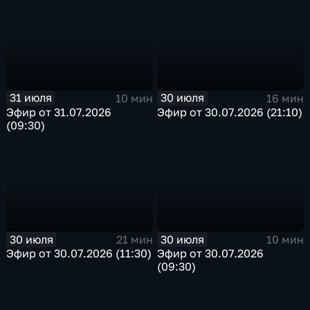
31 июля
30 июля
10 мин
16 мин
Эфир от 31.07.2026
Эфир от 30.07.2026 (21:10)
(09:30)
30 июля
30 июля
21 мин
10 мин
Эфир от 30.07.2026 (11:30)
Эфир от 30.07.2026
(09:30)