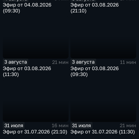
Эфир от 04.08.2026
Эфир от 03.08.2026
(09:30)
(21:10)
3 августа
3 августа
21 мин
11 мин
Эфир от 03.08.2026
Эфир от 03.08.2026
(11:30)
(09:30)
31 июля
31 июля
16 мин
21 мин
Эфир от 31.07.2026 (21:10)
Эфир от 31.07.2026 (11:30)