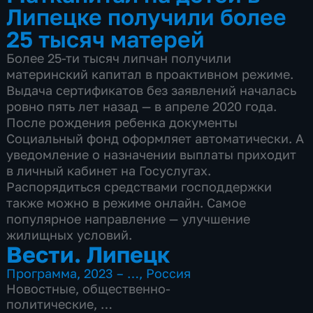
Липецке получили более
25 тысяч матерей
Более 25-ти тысяч липчан получили
материнский капитал в проактивном режиме.
Выдача сертификатов без заявлений началась
ровно пять лет назад — в апреле 2020 года.
После рождения ребенка документы
Социальный фонд оформляет автоматически. А
уведомление о назначении выплаты приходит
в личный кабинет на Госуслугах.
Распорядиться средствами господдержки
также можно в режиме онлайн. Самое
популярное направление — улучшение
жилищных условий.
Вести. Липецк
Программа
,
2023 – …
,
Россия
Новостные
,
общественно-
политические
,