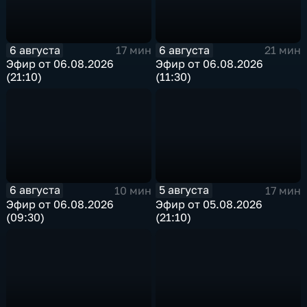
6 августа
6 августа
17 мин
21 мин
Эфир от 06.08.2026
Эфир от 06.08.2026
(21:10)
(11:30)
6 августа
5 августа
10 мин
17 мин
Эфир от 06.08.2026
Эфир от 05.08.2026
(09:30)
(21:10)