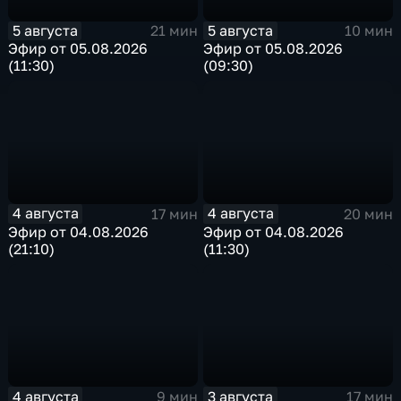
5 августа
5 августа
21 мин
10 мин
Эфир от 05.08.2026
Эфир от 05.08.2026
(11:30)
(09:30)
4 августа
4 августа
17 мин
20 мин
Эфир от 04.08.2026
Эфир от 04.08.2026
(21:10)
(11:30)
4 августа
3 августа
9 мин
17 мин