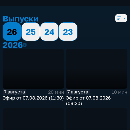
4 сезона, 3083 выпуска
Выпуски
26
25
24
23
2026
2026
7 августа
7 августа
20 мин
10 мин
Эфир от 07.08.2026 (11:30)
Эфир от 07.08.2026
(09:30)