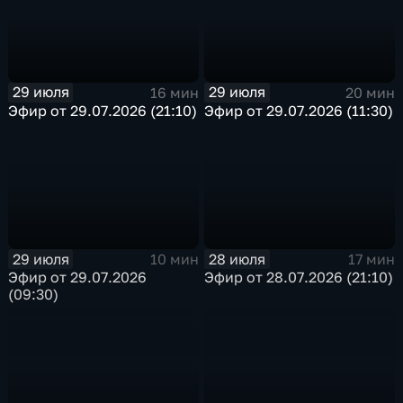
29 июля
29 июля
16 мин
20 мин
Эфир от 29.07.2026 (21:10)
Эфир от 29.07.2026 (11:30)
29 июля
28 июля
10 мин
17 мин
Эфир от 29.07.2026
Эфир от 28.07.2026 (21:10)
(09:30)