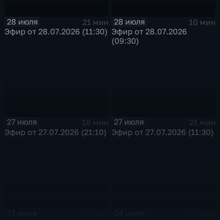
28 июля
28 июля
21 мин
10 мин
Эфир от 28.07.2026 (11:30)
Эфир от 28.07.2026
(09:30)
27 июля
27 июля
18 мин
21 мин
Эфир от 27.07.2026 (21:10)
Эфир от 27.07.2026 (11:30)
27 июля
24 июля
12 мин
17 мин