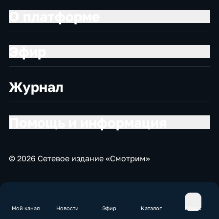
О платформе
Эфир
Журнал
Помощь и информация
© 2026 Сетевое издание «Смотрим»
Мой канал
Новости
Эфир
Каталог
Поиск