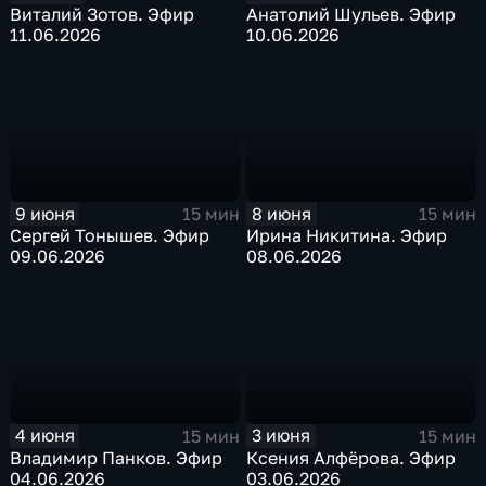
Виталий Зотов. Эфир
Анатолий Шульев. Эфир
11.06.2026
10.06.2026
9 июня
8 июня
15 мин
15 мин
Сергей Тонышев. Эфир
Ирина Никитина. Эфир
09.06.2026
08.06.2026
4 июня
3 июня
15 мин
15 мин
Владимир Панков. Эфир
Ксения Алфёрова. Эфир
04.06.2026
03.06.2026