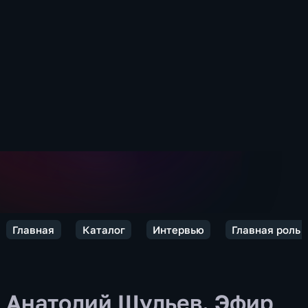
Главная
Каталог
Интервью
Главная роль
Анатолий Шульев. Эфир