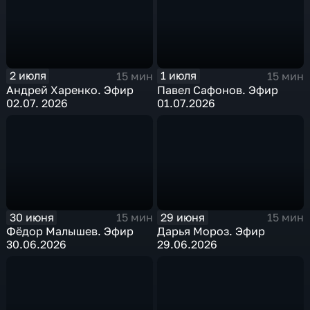
2 июля
1 июля
15 мин
15 мин
Андрей Харенко. Эфир
Павел Сафонов. Эфир
02.07. 2026
01.07.2026
30 июня
29 июня
15 мин
15 мин
Фёдор Малышев. Эфир
Дарья Мороз. Эфир
30.06.2026
29.06.2026