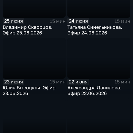
25 июня
24 июня
15 мин
15 мин
Владимир Скворцов.
Татьяна Синельникова.
Эфир 25.06.2026
Эфир 24.06.2026
23 июня
22 июня
15 мин
15 мин
Юлия Высоцкая. Эфир
Александра Данилова.
23.06.2026
Эфир 22.06.2026