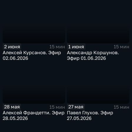
2 июня
1 июня
15 мин
15 мин
Алексей Курсанов. Эфир
Александр Коршунов.
02.06.2026
Эфир 01.06.2026
28 мая
27 мая
15 мин
15 мин
Алексей Франдетти. Эфир
Павел Глухов. Эфир
28.05.2026
27.05.2026