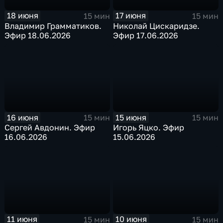
18 июня
17 июня
15 мин
15 мин
Владимир Грамматиков.
Николай Цискаридзе.
Эфир 18.06.2026
Эфир 17.06.2026
16 июня
15 июня
15 мин
15 мин
Сергей Авдонин. Эфир
Игорь Яцко. Эфир
16.06.2026
15.06.2026
11 июня
10 июня
15 мин
15 мин