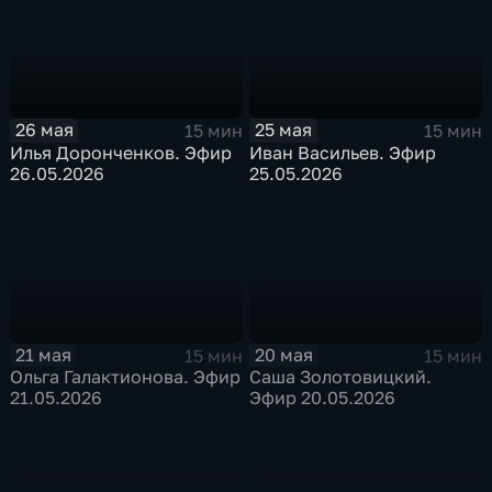
26 мая
25 мая
15 мин
15 мин
Илья Доронченков. Эфир
Иван Васильев. Эфир
26.05.2026
25.05.2026
21 мая
20 мая
15 мин
15 мин
Ольга Галактионова. Эфир
Саша Золотовицкий.
21.05.2026
Эфир 20.05.2026