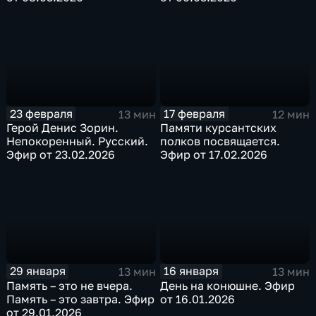
23 февраля
17 февраля
13 мин
12 мин
Герой Денис Зорин.
Памяти курсантских
Непокоренный. Русский.
полков посвящается.
Эфир от 23.02.2026
Эфир от 17.02.2026
29 января
16 января
13 мин
13 мин
Память – это не вчера.
День на конюшне. Эфир
Память – это завтра. Эфир
от 16.01.2026
от 29.01.2026