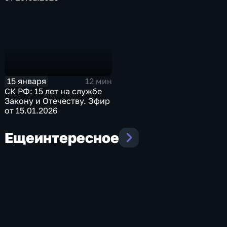
15 января
12 мин
СК РФ: 15 лет на службе
Закону и Отечеству. Эфир
от 15.01.2026
Еще
интересное