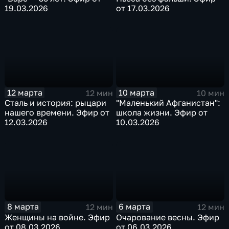
19.03.2026
от 17.03.2026
12 марта
10 марта
12 мин
10 мин
Сталь и история: рыцари
"Маленький Афганистан":
нашего времени. Эфир от
школа жизни. Эфир от
12.03.2026
10.03.2026
8 марта
6 марта
12 мин
12 мин
Женщины на войне. Эфир
Очарование весны. Эфир
от 08.03.2026
от 06.03.2026