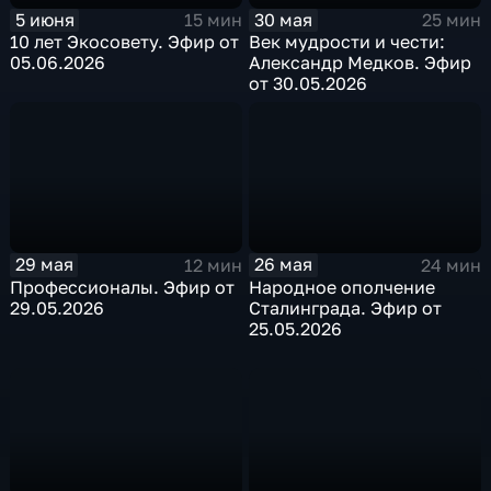
30 мая
5 июня
25 мин
15 мин
Век мудрости и чести:
10 лет Экосовету. Эфир от
Александр Медков. Эфир
05.06.2026
от 30.05.2026
29 мая
26 мая
12 мин
24 мин
Профессионалы. Эфир от
Народное ополчение
29.05.2026
Сталинграда. Эфир от
25.05.2026