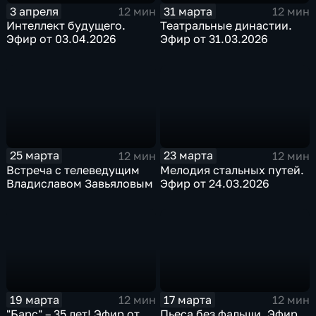
3 апреля
31 марта
12 мин
12 мин
Интеллект будущего.
Театральные династии.
Эфир от 03.04.2026
Эфир от 31.03.2026
25 марта
23 марта
12 мин
12 мин
Встреча с телеведущим
Мелодия стальных путей.
Владиславом Завьяловым
Эфир от 24.03.2026
19 марта
17 марта
12 мин
12 мин
"Барс" – 35 лет! Эфир от
Пьеса без фальши. Эфир