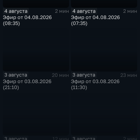
4 августа
4 августа
2 мин
2 мин
Эфир от 04.08.2026
Эфир от 04.08.2026
(08:35)
(07:35)
3 августа
3 августа
20 мин
23 мин
Эфир от 03.08.2026
Эфир от 03.08.2026
(21:10)
(11:30)
3 августа
3 августа
12 мин
2 мин