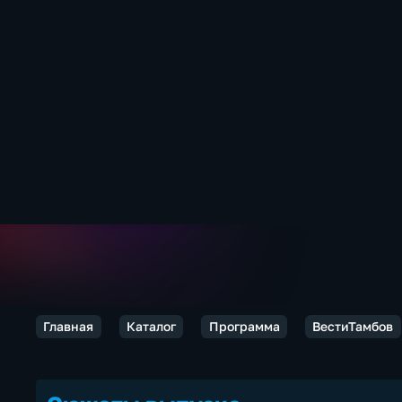
Главная
Каталог
Программа
ВестиТамбов