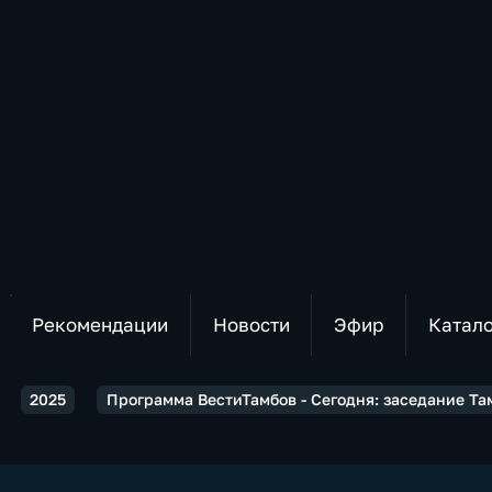
Рекомендации
Новости
Эфир
Катал
2025
Программа ВестиТамбов - Сегодня: заседание Та